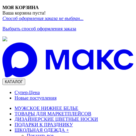
МОЯ КОРЗИНА
Ваша корзина пуста!
Способ оформления заказа не выбран...
Выбрать способ оформления заказа
КАТАЛОГ
Супер-Цена
Новые поступления
МУЖСКОЕ НИЖНЕЕ БЕЛЬЕ
ТОВАРЫ ДЛЯ МАРКЕТПЛЕЙСОВ
ДИЗАЙНЕРСКИЕ ЦВЕТНЫЕ НОСКИ
ПОДАРКИ К ПРАЗДНИКУ
ШКОЛЬНАЯ ОДЕЖДА
+
Показать все