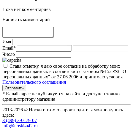
Пока нет комментариев
Написать комментарий
Имя
Email*
Число
Ставя отметку, я даю свое согласие на обработку моих
персональных данных в соответсвии с законом №152-ФЗ "О
персональных данных" от 27.06.2006 и принимаю условия
Пользовательского соглашения
* E-mail адрес не публикуется на сайте и доступен только
администратору магазина
2013-2026 © Носки оптом от производителя можно купить
здесь:
8 (499) 397-79-07
info@noski-a42.ru