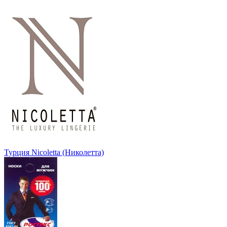
Турция Nicoletta (Николетта)