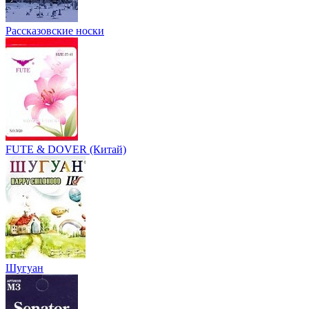
Рассказовские носки
FUTE & DOVER (Китай)
Шугуан