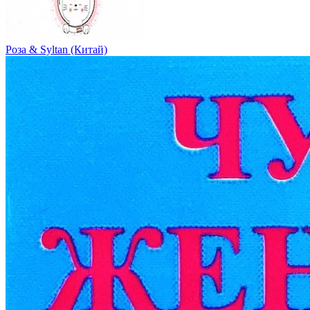
Роза & Syltan (Китай)