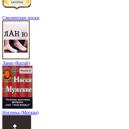
Смоленские носки
Ланю (Китай)
Ногинка (Москва)