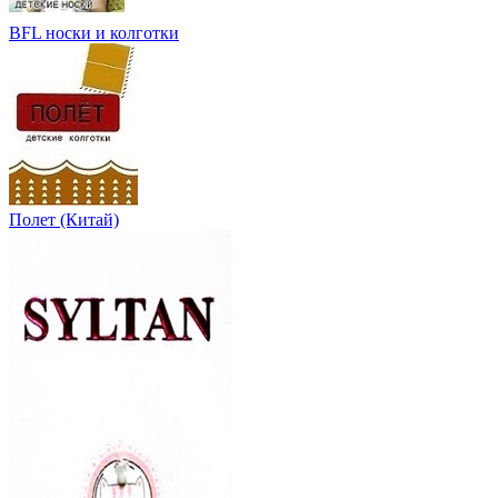
BFL носки и колготки
Полет (Китай)