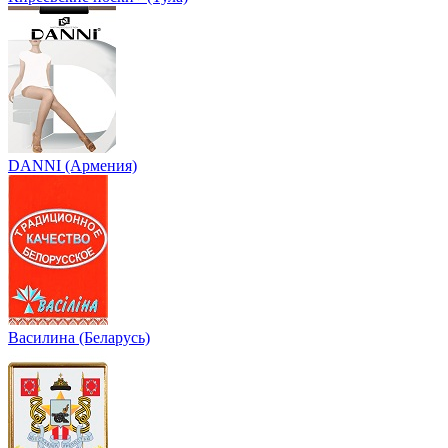
DANNI (Армения)
Василина (Беларусь)