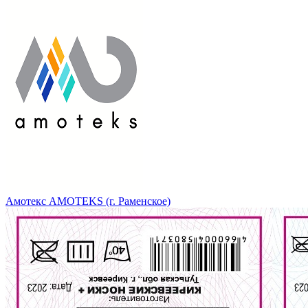
Амотекс AMOTEKS (г. Раменское)