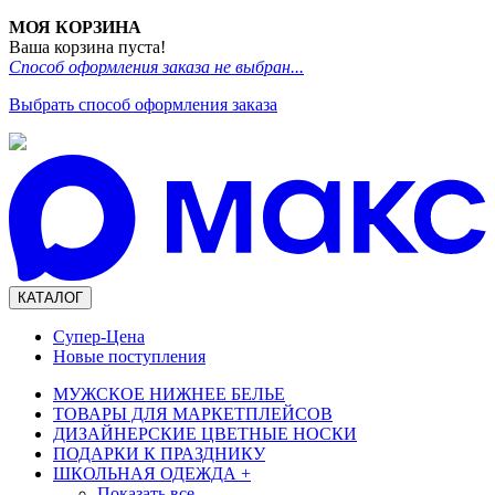
МОЯ КОРЗИНА
Ваша корзина пуста!
Способ оформления заказа не выбран...
Выбрать способ оформления заказа
КАТАЛОГ
Супер-Цена
Новые поступления
МУЖСКОЕ НИЖНЕЕ БЕЛЬЕ
ТОВАРЫ ДЛЯ МАРКЕТПЛЕЙСОВ
ДИЗАЙНЕРСКИЕ ЦВЕТНЫЕ НОСКИ
ПОДАРКИ К ПРАЗДНИКУ
ШКОЛЬНАЯ ОДЕЖДА
+
Показать все