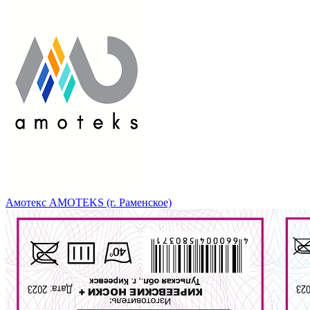
Амотекс AMOTEKS (г. Раменское)