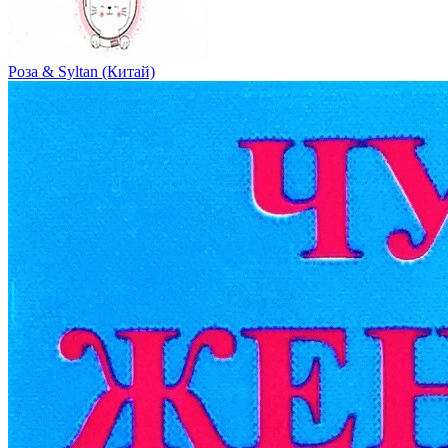
Роза & Syltan (Китай)