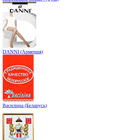
DANNI (Армения)
Василина (Беларусь)