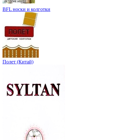
BFL носки и колготки
Полет (Китай)