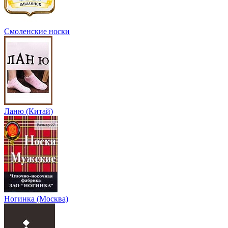
Смоленские носки
Ланю (Китай)
Ногинка (Москва)