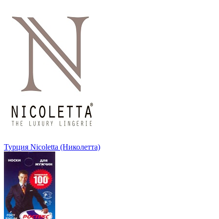
Турция Nicoletta (Николетта)