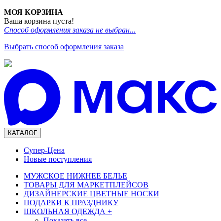
МОЯ КОРЗИНА
Ваша корзина пуста!
Способ оформления заказа не выбран...
Выбрать способ оформления заказа
КАТАЛОГ
Супер-Цена
Новые поступления
МУЖСКОЕ НИЖНЕЕ БЕЛЬЕ
ТОВАРЫ ДЛЯ МАРКЕТПЛЕЙСОВ
ДИЗАЙНЕРСКИЕ ЦВЕТНЫЕ НОСКИ
ПОДАРКИ К ПРАЗДНИКУ
ШКОЛЬНАЯ ОДЕЖДА
+
Показать все