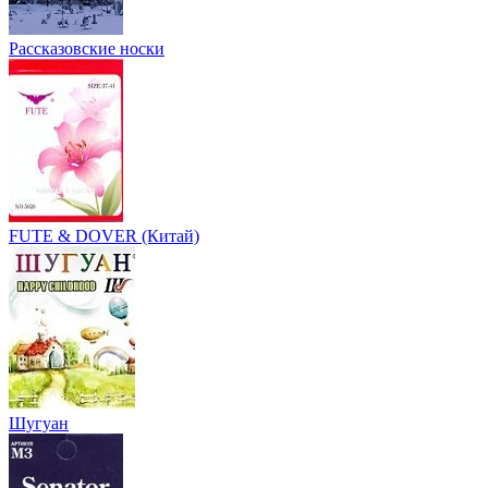
Рассказовские носки
FUTE & DOVER (Китай)
Шугуан