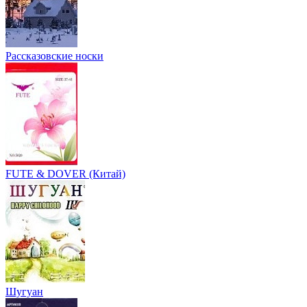
Рассказовские носки
FUTE & DOVER (Китай)
Шугуан