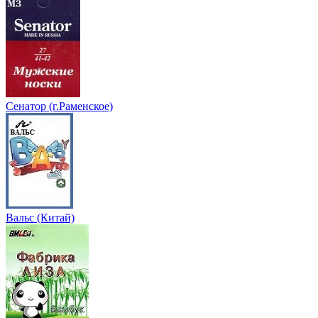
Сенатор (г.Раменское)
Вальс (Китай)