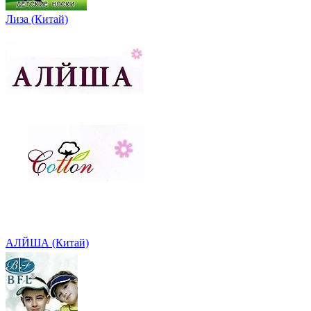
Лиза (Китай)
АЛЙША (Китай)