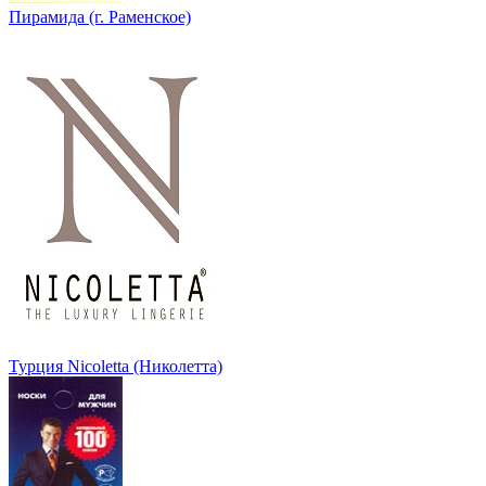
Пирамида (г. Раменское)
Турция Nicoletta (Николетта)