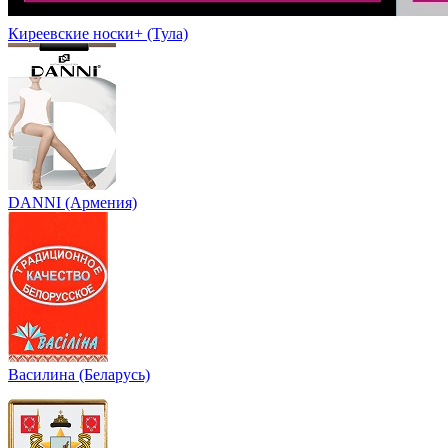
Киреевские носки+ (Тула)
DANNI (Армения)
Василина (Беларусь)