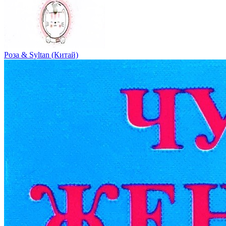
Роза & Syltan (Китай)