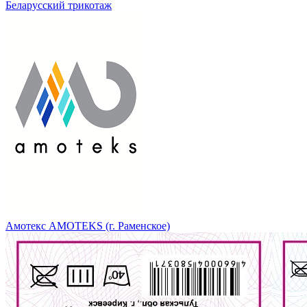
Беларусский трикотаж
Амотекс AMOTEKS (г. Раменское)