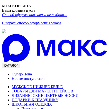
МОЯ КОРЗИНА
Ваша корзина пуста!
Способ оформления заказа не выбран...
Выбрать способ оформления заказа
КАТАЛОГ
Супер-Цена
Новые поступления
МУЖСКОЕ НИЖНЕЕ БЕЛЬЕ
ТОВАРЫ ДЛЯ МАРКЕТПЛЕЙСОВ
ДИЗАЙНЕРСКИЕ ЦВЕТНЫЕ НОСКИ
ПОДАРКИ К ПРАЗДНИКУ
ШКОЛЬНАЯ ОДЕЖДА
+
Показать все