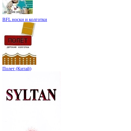
BFL носки и колготки
Полет (Китай)