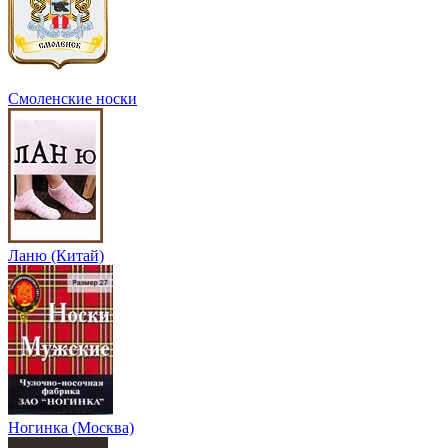
Смоленские носки
Ланю (Китай)
Ногинка (Москва)