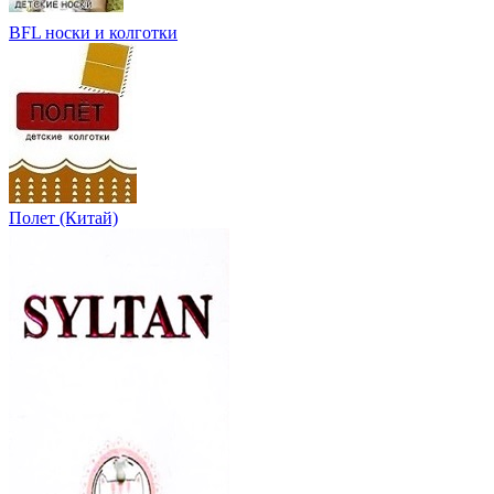
BFL носки и колготки
Полет (Китай)