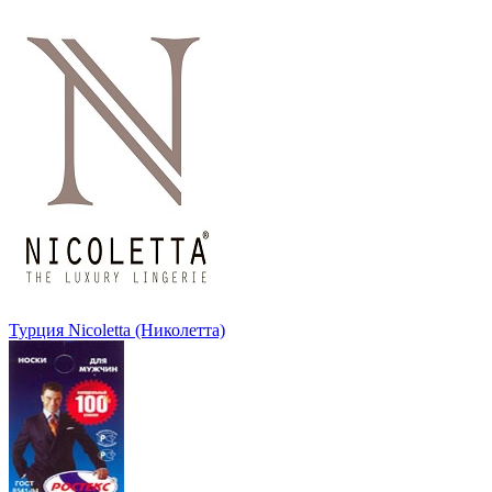
Турция Nicoletta (Николетта)