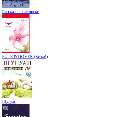
Рассказовские носки
FUTE & DOVER (Китай)
Шугуан