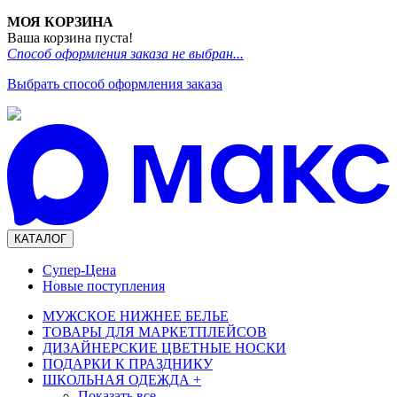
МОЯ КОРЗИНА
Ваша корзина пуста!
Способ оформления заказа не выбран...
Выбрать способ оформления заказа
КАТАЛОГ
Супер-Цена
Новые поступления
МУЖСКОЕ НИЖНЕЕ БЕЛЬЕ
ТОВАРЫ ДЛЯ МАРКЕТПЛЕЙСОВ
ДИЗАЙНЕРСКИЕ ЦВЕТНЫЕ НОСКИ
ПОДАРКИ К ПРАЗДНИКУ
ШКОЛЬНАЯ ОДЕЖДА
+
Показать все