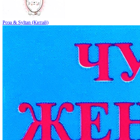
Роза & Syltan (Китай)