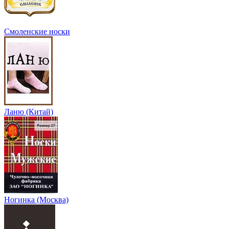
Смоленские носки
Ланю (Китай)
Ногинка (Москва)