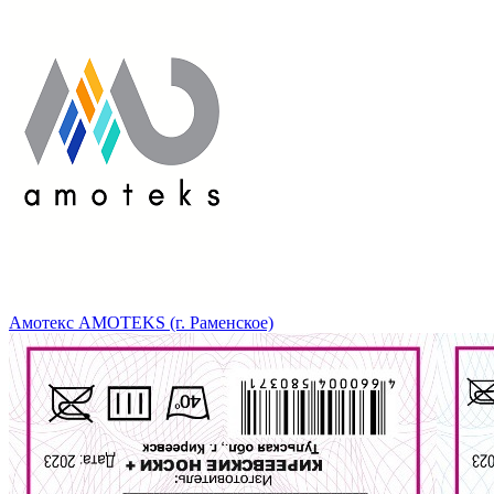
Амотекс AMOTEKS (г. Раменское)