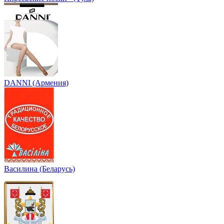
DANNI (Армения)
Василина (Беларусь)