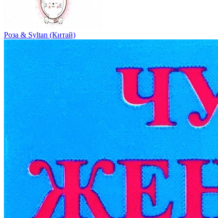
Роза & Syltan (Китай)