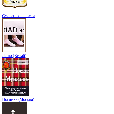
Смоленские носки
Ланю (Китай)
Ногинка (Москва)