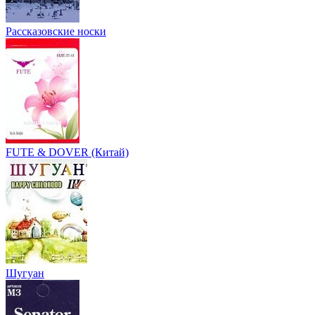
Рассказовские носки
FUTE & DOVER (Китай)
Шугуан