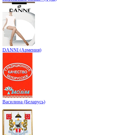
DANNI (Армения)
Василина (Беларусь)