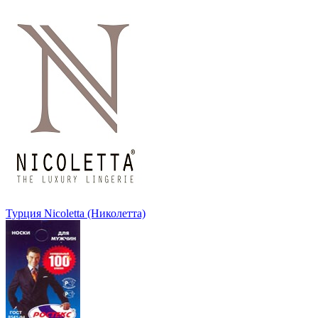
Турция Nicoletta (Николетта)