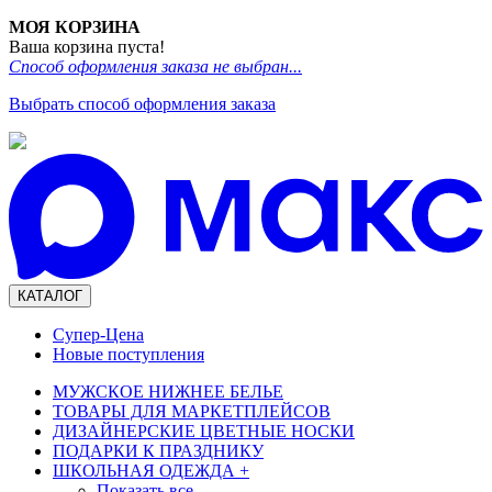
МОЯ КОРЗИНА
Ваша корзина пуста!
Способ оформления заказа не выбран...
Выбрать способ оформления заказа
КАТАЛОГ
Супер-Цена
Новые поступления
МУЖСКОЕ НИЖНЕЕ БЕЛЬЕ
ТОВАРЫ ДЛЯ МАРКЕТПЛЕЙСОВ
ДИЗАЙНЕРСКИЕ ЦВЕТНЫЕ НОСКИ
ПОДАРКИ К ПРАЗДНИКУ
ШКОЛЬНАЯ ОДЕЖДА
+
Показать все