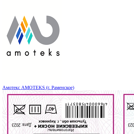
Амотекс AMOTEKS (г. Раменское)