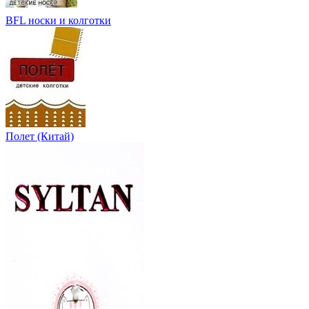
BFL носки и колготки
Полет (Китай)