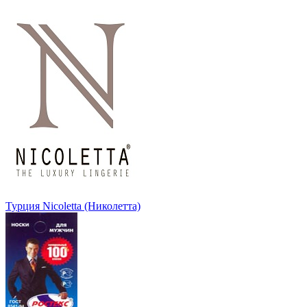
Турция Nicoletta (Николетта)