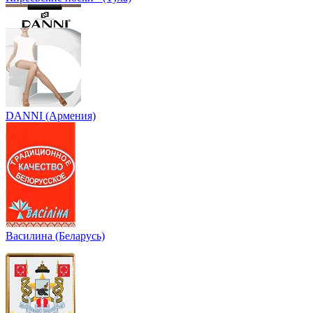
DANNI (Армения)
Василина (Беларусь)