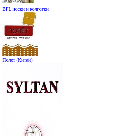
BFL носки и колготки
Полет (Китай)