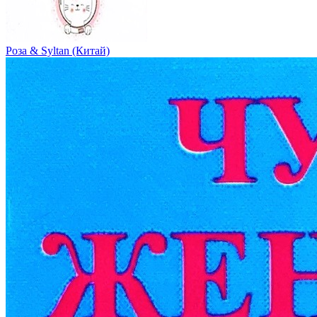
Роза & Syltan (Китай)