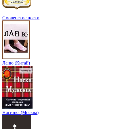
Смоленские носки
Ланю (Китай)
Ногинка (Москва)