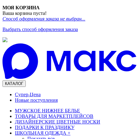
МОЯ КОРЗИНА
Ваша корзина пуста!
Способ оформления заказа не выбран...
Выбрать способ оформления заказа
КАТАЛОГ
Супер-Цена
Новые поступления
МУЖСКОЕ НИЖНЕЕ БЕЛЬЕ
ТОВАРЫ ДЛЯ МАРКЕТПЛЕЙСОВ
ДИЗАЙНЕРСКИЕ ЦВЕТНЫЕ НОСКИ
ПОДАРКИ К ПРАЗДНИКУ
ШКОЛЬНАЯ ОДЕЖДА
+
Показать все