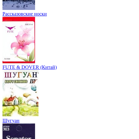
Рассказовские носки
FUTE & DOVER (Китай)
Шугуан