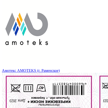
Амотекс AMOTEKS (г. Раменское)