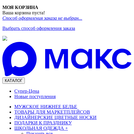
МОЯ КОРЗИНА
Ваша корзина пуста!
Способ оформления заказа не выбран...
Выбрать способ оформления заказа
КАТАЛОГ
Супер-Цена
Новые поступления
МУЖСКОЕ НИЖНЕЕ БЕЛЬЕ
ТОВАРЫ ДЛЯ МАРКЕТПЛЕЙСОВ
ДИЗАЙНЕРСКИЕ ЦВЕТНЫЕ НОСКИ
ПОДАРКИ К ПРАЗДНИКУ
ШКОЛЬНАЯ ОДЕЖДА
+
Показать все