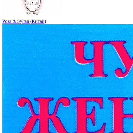
Роза & Syltan (Китай)