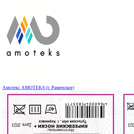
Амотекс AMOTEKS (г. Раменское)