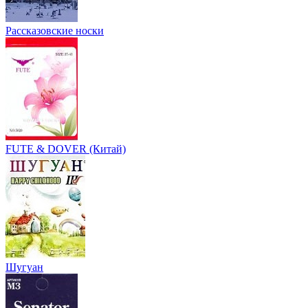
Рассказовские носки
FUTE & DOVER (Китай)
Шугуан