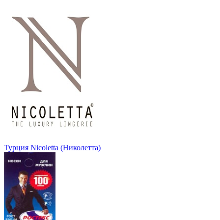
Турция Nicoletta (Николетта)