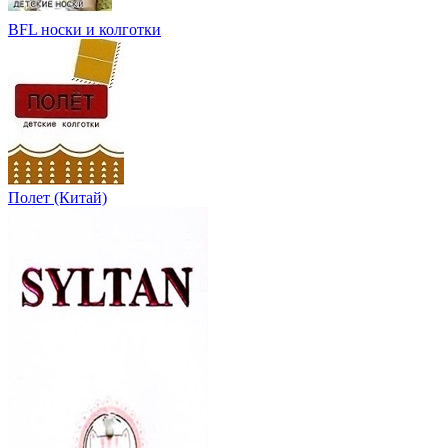
BFL носки и колготки
Полет (Китай)