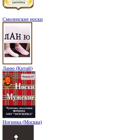
Смоленские носки
Ланю (Китай)
Ногинка (Москва)