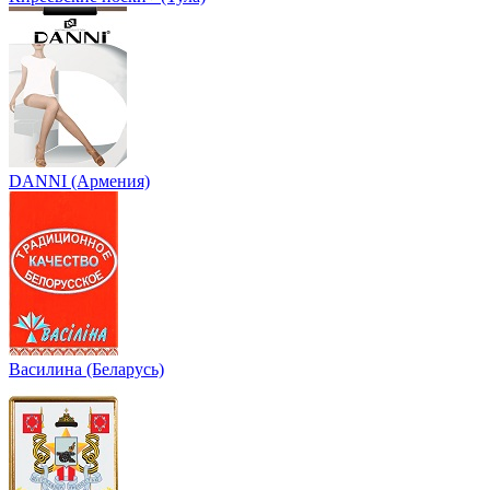
DANNI (Армения)
Василина (Беларусь)