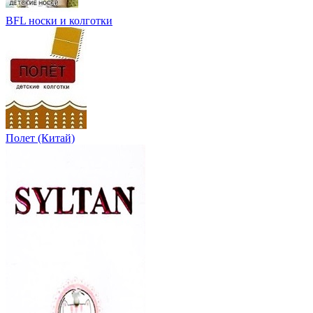
BFL носки и колготки
Полет (Китай)