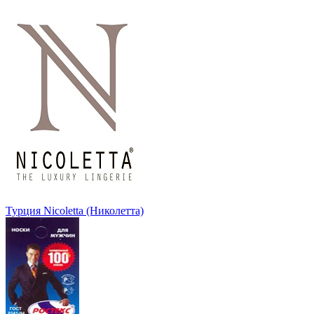
Турция Nicoletta (Николетта)