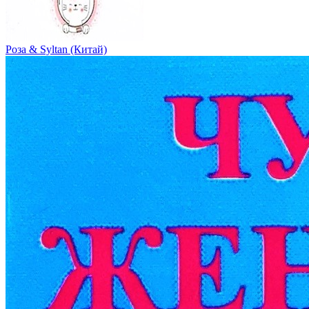
Роза & Syltan (Китай)