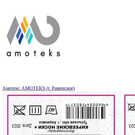
Амотекс AMOTEKS (г. Раменское)