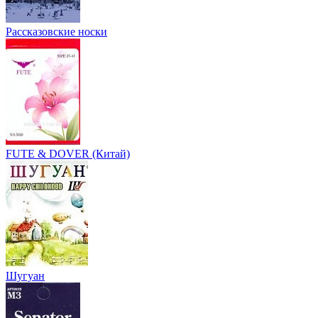
Рассказовские носки
FUTE & DOVER (Китай)
Шугуан