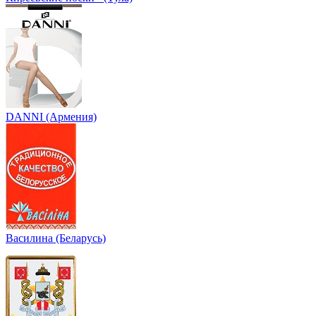
DANNI (Армения)
Василина (Беларусь)