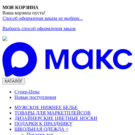
МОЯ КОРЗИНА
Ваша корзина пуста!
Способ оформления заказа не выбран...
Выбрать способ оформления заказа
КАТАЛОГ
Супер-Цена
Новые поступления
МУЖСКОЕ НИЖНЕЕ БЕЛЬЕ
ТОВАРЫ ДЛЯ МАРКЕТПЛЕЙСОВ
ДИЗАЙНЕРСКИЕ ЦВЕТНЫЕ НОСКИ
ПОДАРКИ К ПРАЗДНИКУ
ШКОЛЬНАЯ ОДЕЖДА
+
Показать все