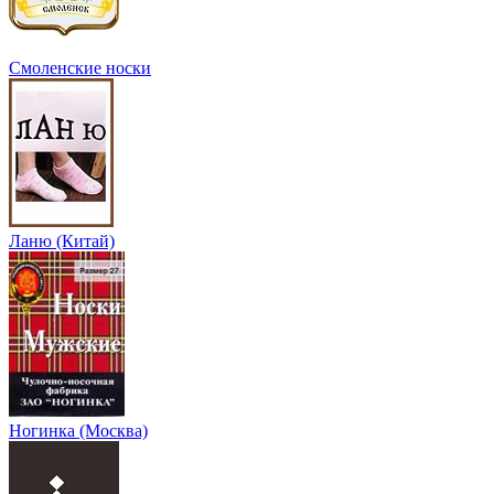
Смоленские носки
Ланю (Китай)
Ногинка (Москва)