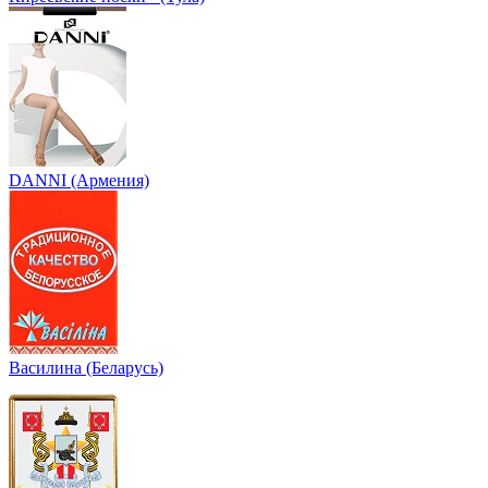
DANNI (Армения)
Василина (Беларусь)