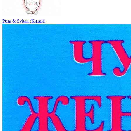
Роза & Syltan (Китай)