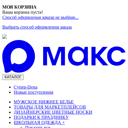
МОЯ КОРЗИНА
Ваша корзина пуста!
Способ оформления заказа не выбран...
Выбрать способ оформления заказа
КАТАЛОГ
Супер-Цена
Новые поступления
МУЖСКОЕ НИЖНЕЕ БЕЛЬЕ
ТОВАРЫ ДЛЯ МАРКЕТПЛЕЙСОВ
ДИЗАЙНЕРСКИЕ ЦВЕТНЫЕ НОСКИ
ПОДАРКИ К ПРАЗДНИКУ
ШКОЛЬНАЯ ОДЕЖДА
+
Показать все