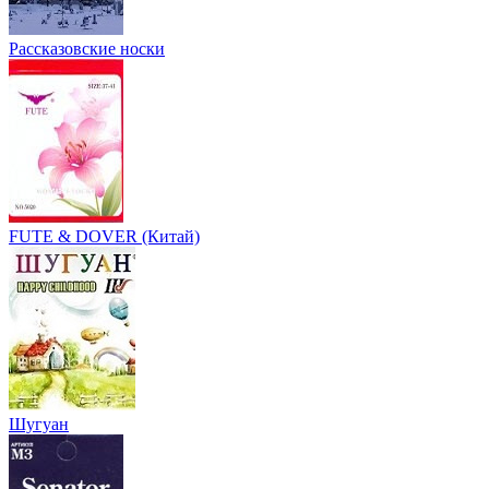
Рассказовские носки
FUTE & DOVER (Китай)
Шугуан