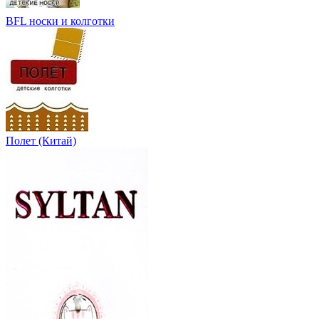
BFL носки и колготки
Полет (Китай)