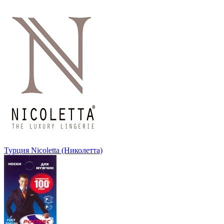
Турция Nicoletta (Николетта)