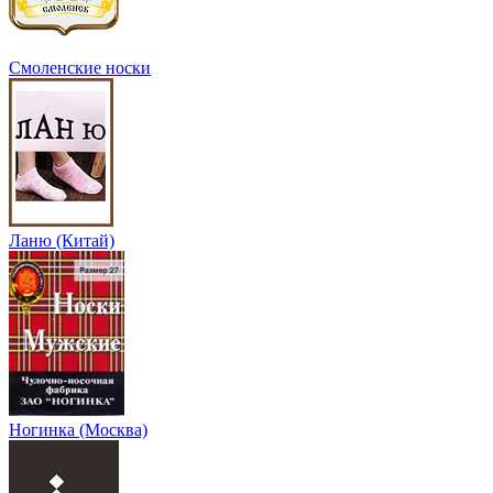
Смоленские носки
Ланю (Китай)
Ногинка (Москва)