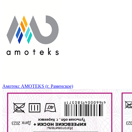
Амотекс AMOTEKS (г. Раменское)