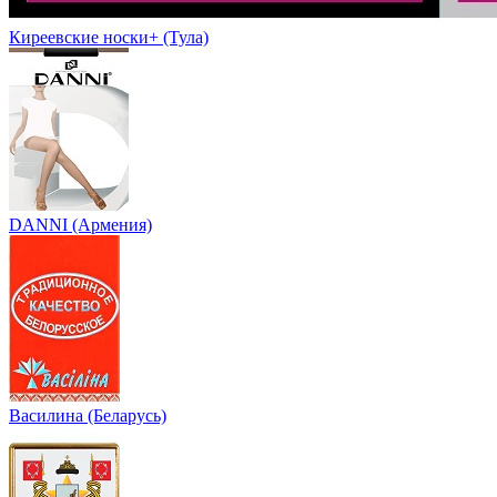
Киреевские носки+ (Тула)
DANNI (Армения)
Василина (Беларусь)