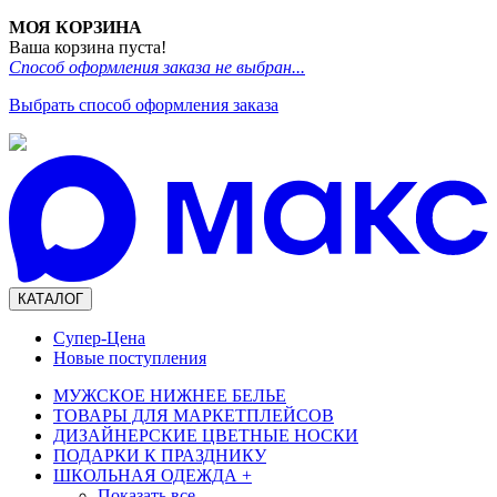
МОЯ КОРЗИНА
Ваша корзина пуста!
Способ оформления заказа не выбран...
Выбрать способ оформления заказа
КАТАЛОГ
Супер-Цена
Новые поступления
МУЖСКОЕ НИЖНЕЕ БЕЛЬЕ
ТОВАРЫ ДЛЯ МАРКЕТПЛЕЙСОВ
ДИЗАЙНЕРСКИЕ ЦВЕТНЫЕ НОСКИ
ПОДАРКИ К ПРАЗДНИКУ
ШКОЛЬНАЯ ОДЕЖДА
+
Показать все