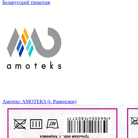
Беларусский трикотаж
Амотекс AMOTEKS (г. Раменское)