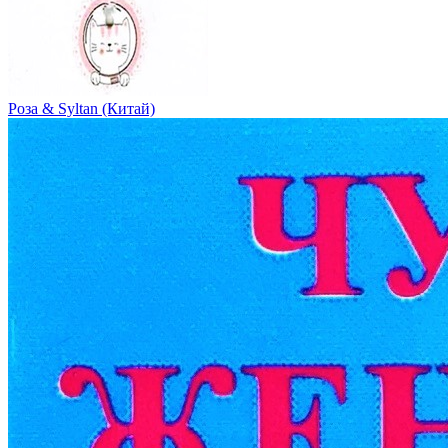
Роза & Syltan (Китай)