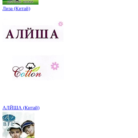
Лиза (Китай)
АЛЙША (Китай)