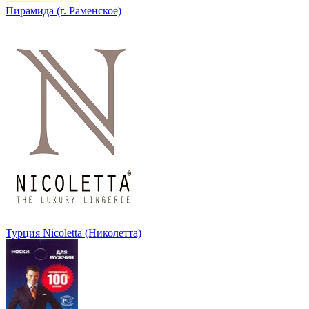
Пирамида (г. Раменское)
Турция Nicoletta (Николетта)