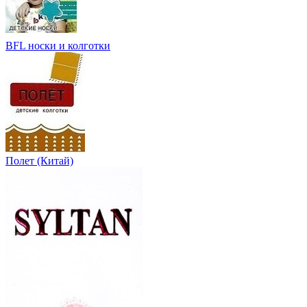
BFL носки и колготки
Полет (Китай)