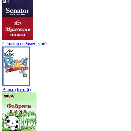
Сенатор (г.Раменское)
Вальс (Китай)