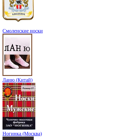
Смоленские носки
Ланю (Китай)
Ногинка (Москва)