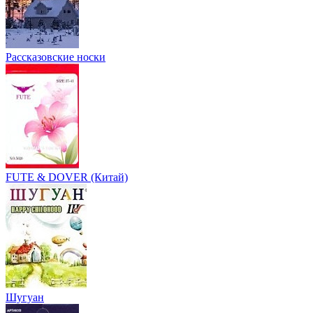
Рассказовские носки
FUTE & DOVER (Китай)
Шугуан