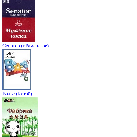
Сенатор (г.Раменское)
Вальс (Китай)