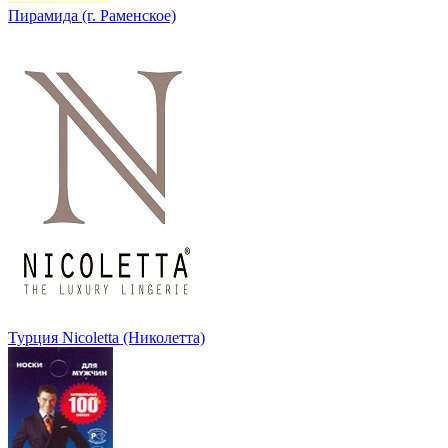
Пирамида (г. Раменское)
Турция Nicoletta (Николетта)