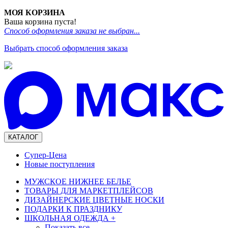
МОЯ КОРЗИНА
Ваша корзина пуста!
Способ оформления заказа не выбран...
Выбрать способ оформления заказа
КАТАЛОГ
Супер-Цена
Новые поступления
МУЖСКОЕ НИЖНЕЕ БЕЛЬЕ
ТОВАРЫ ДЛЯ МАРКЕТПЛЕЙСОВ
ДИЗАЙНЕРСКИЕ ЦВЕТНЫЕ НОСКИ
ПОДАРКИ К ПРАЗДНИКУ
ШКОЛЬНАЯ ОДЕЖДА
+
Показать все