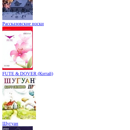
Рассказовские носки
FUTE & DOVER (Китай)
Шугуан