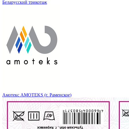
Беларусский трикотаж
Амотекс AMOTEKS (г. Раменское)