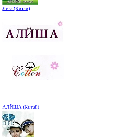
Лиза (Китай)
АЛЙША (Китай)