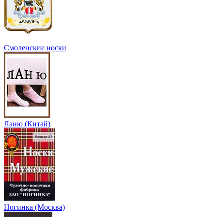
Смоленские носки
Ланю (Китай)
Ногинка (Москва)