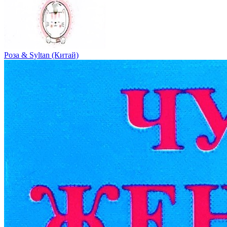
Роза & Syltan (Китай)