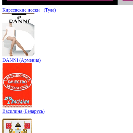
Киреевские носки+ (Тула)
DANNI (Армения)
Василина (Беларусь)