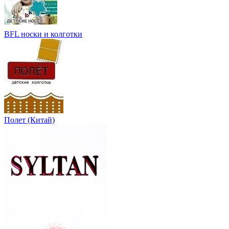
BFL носки и колготки
Полет (Китай)