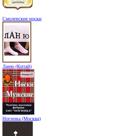
Смоленские носки
Ланю (Китай)
Ногинка (Москва)