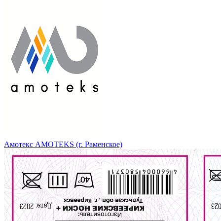
Амотекс AMOTEKS (г. Раменское)