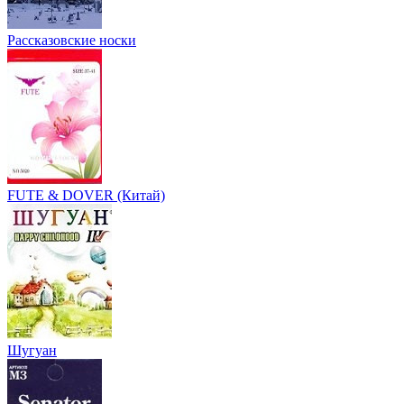
Рассказовские носки
FUTE & DOVER (Китай)
Шугуан