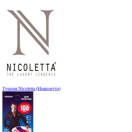
Турция Nicoletta (Николетта)