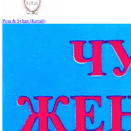
Роза & Syltan (Китай)