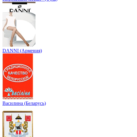
DANNI (Армения)
Василина (Беларусь)