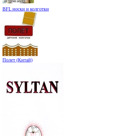
BFL носки и колготки
Полет (Китай)