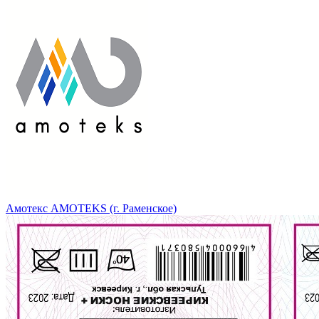
Амотекс AMOTEKS (г. Раменское)