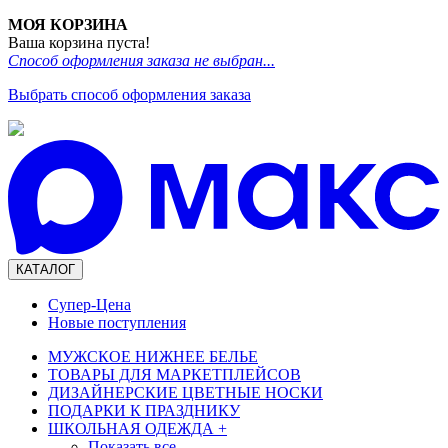
МОЯ КОРЗИНА
Ваша корзина пуста!
Способ оформления заказа не выбран...
Выбрать способ оформления заказа
КАТАЛОГ
Супер-Цена
Новые поступления
МУЖСКОЕ НИЖНЕЕ БЕЛЬЕ
ТОВАРЫ ДЛЯ МАРКЕТПЛЕЙСОВ
ДИЗАЙНЕРСКИЕ ЦВЕТНЫЕ НОСКИ
ПОДАРКИ К ПРАЗДНИКУ
ШКОЛЬНАЯ ОДЕЖДА
+
Показать все