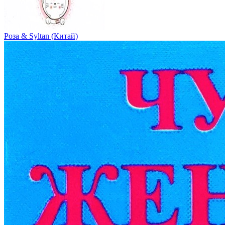
Роза & Syltan (Китай)