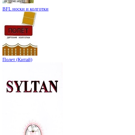
BFL носки и колготки
Полет (Китай)