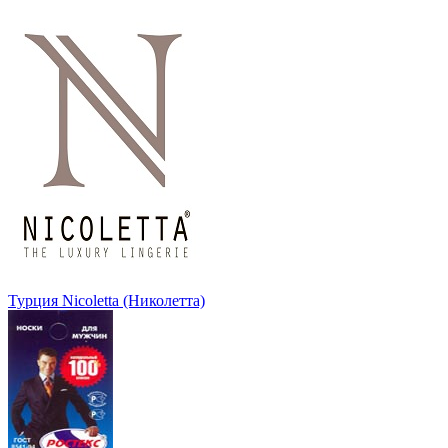
Турция Nicoletta (Николетта)