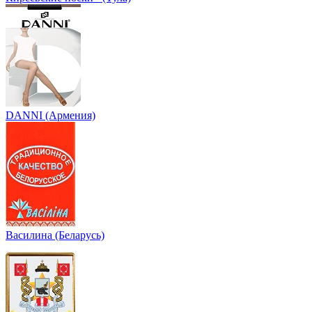
DANNI (Армения)
Василина (Беларусь)