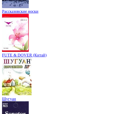
Рассказовские носки
FUTE & DOVER (Китай)
Шугуан