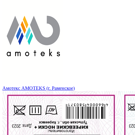
Амотекс AMOTEKS (г. Раменское)