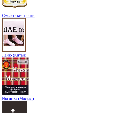
Смоленские носки
Ланю (Китай)
Ногинка (Москва)