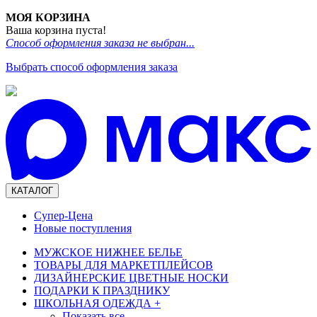
МОЯ КОРЗИНА
Ваша корзина пуста!
Способ оформления заказа не выбран...
Выбрать способ оформления заказа
КАТАЛОГ
Супер-Цена
Новые поступления
МУЖСКОЕ НИЖНЕЕ БЕЛЬЕ
ТОВАРЫ ДЛЯ МАРКЕТПЛЕЙСОВ
ДИЗАЙНЕРСКИЕ ЦВЕТНЫЕ НОСКИ
ПОДАРКИ К ПРАЗДНИКУ
ШКОЛЬНАЯ ОДЕЖДА
+
Показать все