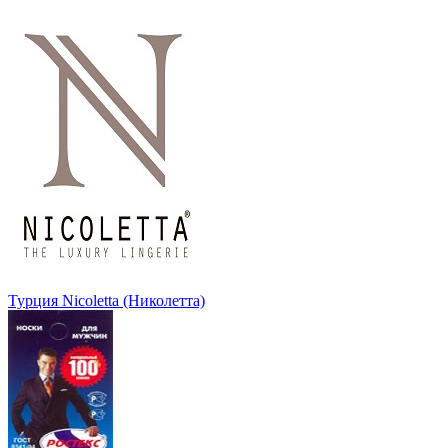
Турция Nicoletta (Николетта)