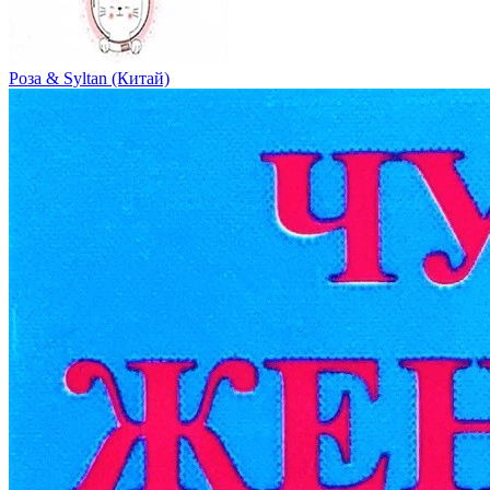
Роза & Syltan (Китай)