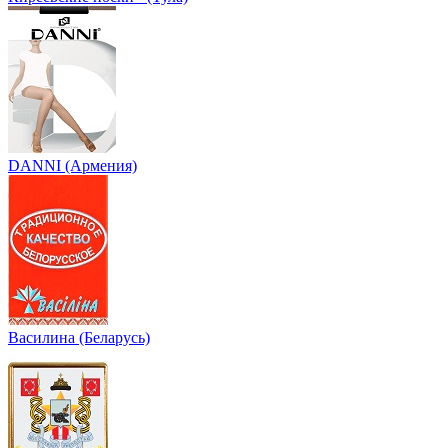
DANNI (Армения)
Василина (Беларусь)