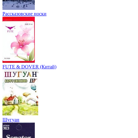
Рассказовские носки
FUTE & DOVER (Китай)
Шугуан