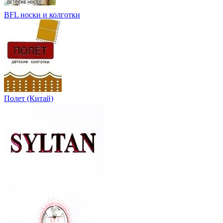
BFL носки и колготки
Полет (Китай)