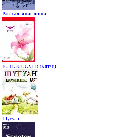
Рассказовские носки
FUTE & DOVER (Китай)
Шугуан