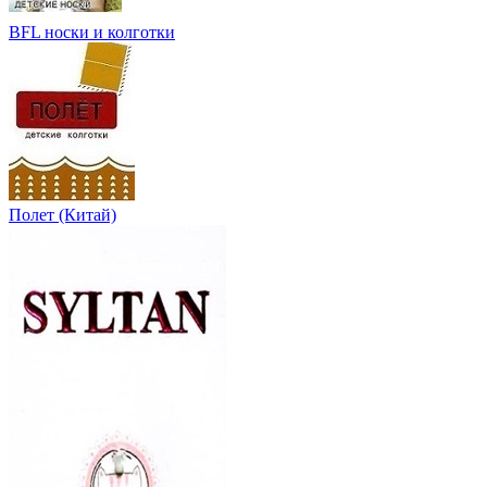
BFL носки и колготки
Полет (Китай)