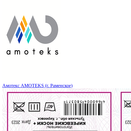
Амотекс AMOTEKS (г. Раменское)