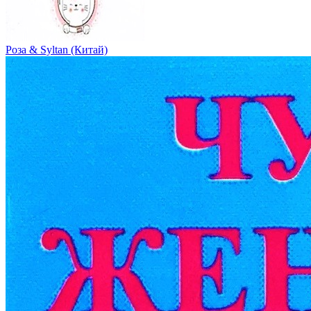
Роза & Syltan (Китай)