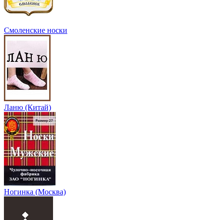
Смоленские носки
Ланю (Китай)
Ногинка (Москва)