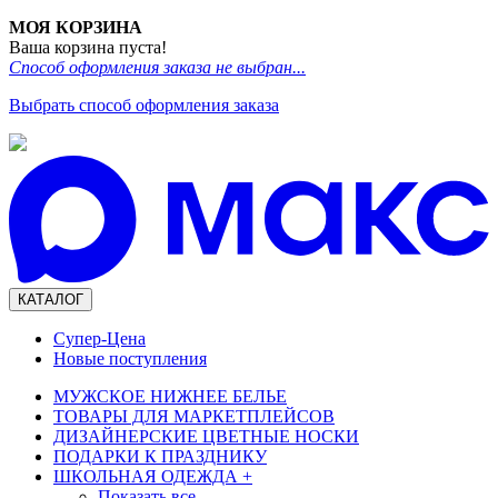
МОЯ КОРЗИНА
Ваша корзина пуста!
Способ оформления заказа не выбран...
Выбрать способ оформления заказа
КАТАЛОГ
Супер-Цена
Новые поступления
МУЖСКОЕ НИЖНЕЕ БЕЛЬЕ
ТОВАРЫ ДЛЯ МАРКЕТПЛЕЙСОВ
ДИЗАЙНЕРСКИЕ ЦВЕТНЫЕ НОСКИ
ПОДАРКИ К ПРАЗДНИКУ
ШКОЛЬНАЯ ОДЕЖДА
+
Показать все