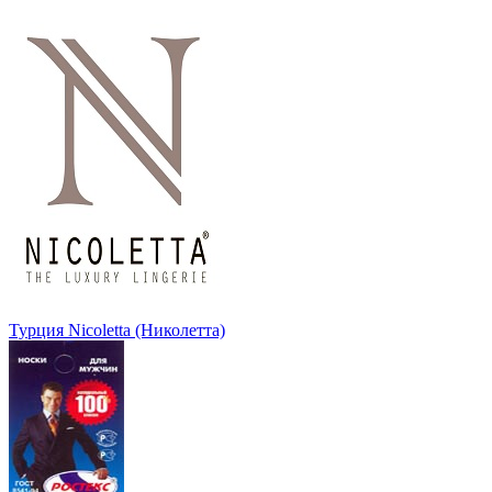
Турция Nicoletta (Николетта)