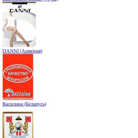
DANNI (Армения)
Василина (Беларусь)