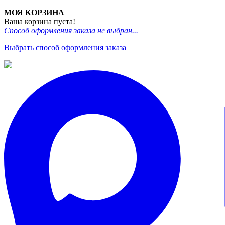
МОЯ КОРЗИНА
Ваша корзина пуста!
Способ оформления заказа не выбран...
Выбрать способ оформления заказа