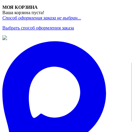
МОЯ КОРЗИНА
Ваша корзина пуста!
Способ оформления заказа не выбран...
Выбрать способ оформления заказа