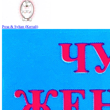
Роза & Syltan (Китай)