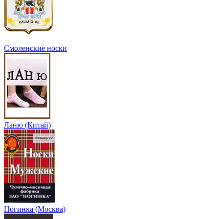
Смоленские носки
Ланю (Китай)
Ногинка (Москва)