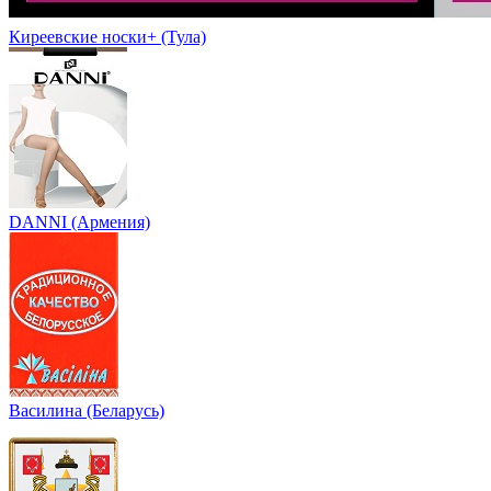
Киреевские носки+ (Тула)
DANNI (Армения)
Василина (Беларусь)