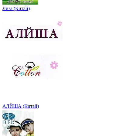
Лиза (Китай)
АЛЙША (Китай)