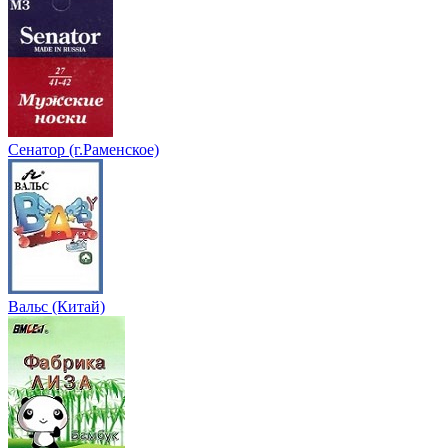
Сенатор (г.Раменское)
Вальс (Китай)