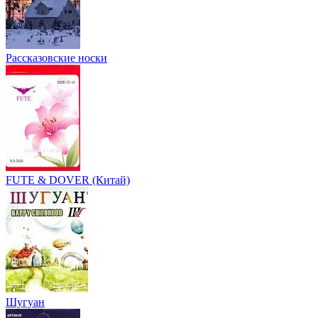
Рассказовские носки
FUTE & DOVER (Китай)
Шугуан