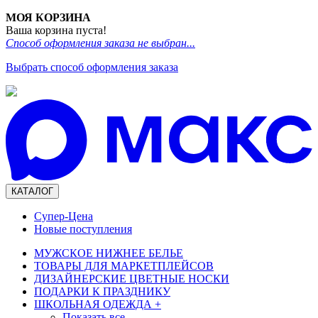
МОЯ КОРЗИНА
Ваша корзина пуста!
Способ оформления заказа не выбран...
Выбрать способ оформления заказа
КАТАЛОГ
Супер-Цена
Новые поступления
МУЖСКОЕ НИЖНЕЕ БЕЛЬЕ
ТОВАРЫ ДЛЯ МАРКЕТПЛЕЙСОВ
ДИЗАЙНЕРСКИЕ ЦВЕТНЫЕ НОСКИ
ПОДАРКИ К ПРАЗДНИКУ
ШКОЛЬНАЯ ОДЕЖДА
+
Показать все