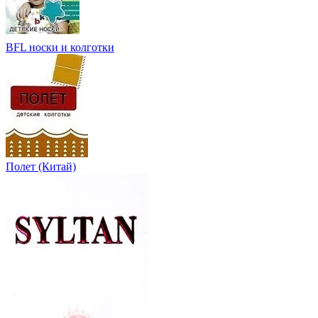
BFL носки и колготки
Полет (Китай)