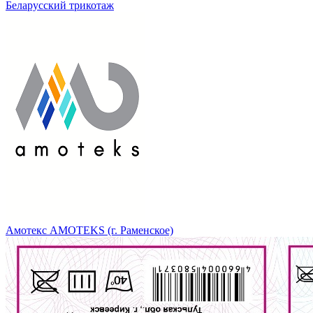
Беларусский трикотаж
Амотекс AMOTEKS (г. Раменское)