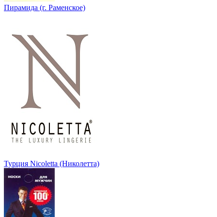
Пирамида (г. Раменское)
Турция Nicoletta (Николетта)