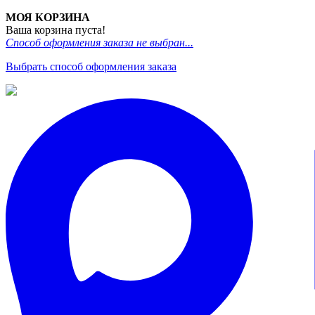
МОЯ КОРЗИНА
Ваша корзина пуста!
Способ оформления заказа не выбран...
Выбрать способ оформления заказа