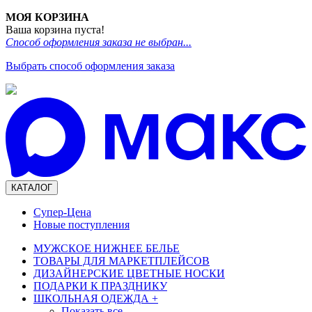
МОЯ КОРЗИНА
Ваша корзина пуста!
Способ оформления заказа не выбран...
Выбрать способ оформления заказа
КАТАЛОГ
Супер-Цена
Новые поступления
МУЖСКОЕ НИЖНЕЕ БЕЛЬЕ
ТОВАРЫ ДЛЯ МАРКЕТПЛЕЙСОВ
ДИЗАЙНЕРСКИЕ ЦВЕТНЫЕ НОСКИ
ПОДАРКИ К ПРАЗДНИКУ
ШКОЛЬНАЯ ОДЕЖДА
+
Показать все