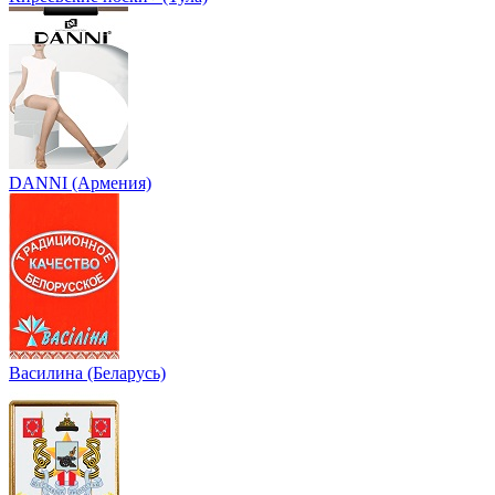
DANNI (Армения)
Василина (Беларусь)