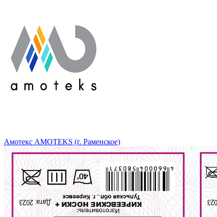
Амотекс AMOTEKS (г. Раменское)