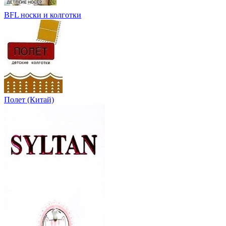
BFL носки и колготки
Полет (Китай)