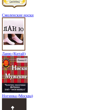
Смоленские носки
Ланю (Китай)
Ногинка (Москва)