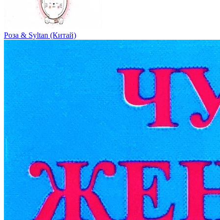
Роза & Syltan (Китай)