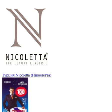
Турция Nicoletta (Николетта)