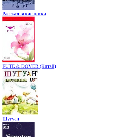
Рассказовские носки
FUTE & DOVER (Китай)
Шугуан