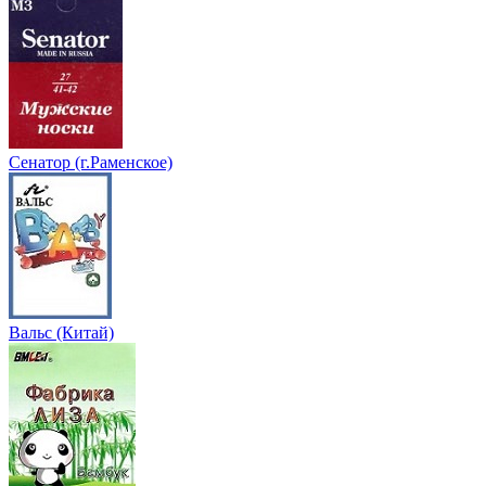
Сенатор (г.Раменское)
Вальс (Китай)