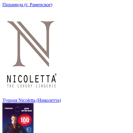
Пирамида (г. Раменское)
Турция Nicoletta (Николетта)