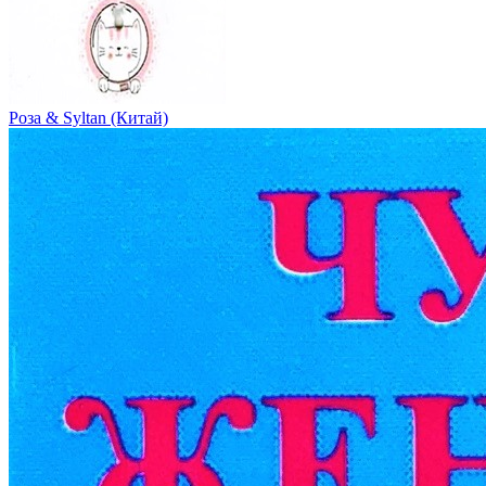
Роза & Syltan (Китай)