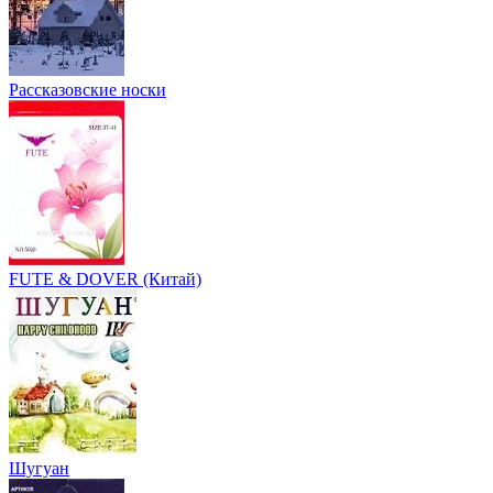
Рассказовские носки
FUTE & DOVER (Китай)
Шугуан