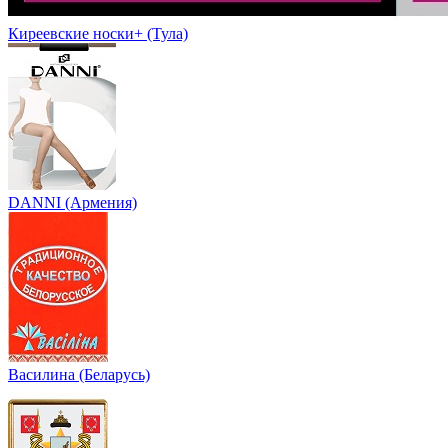
Киреевские носки+ (Тула)
DANNI (Армения)
Василина (Беларусь)