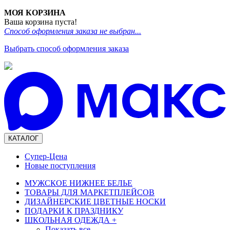
МОЯ КОРЗИНА
Ваша корзина пуста!
Способ оформления заказа не выбран...
Выбрать способ оформления заказа
КАТАЛОГ
Супер-Цена
Новые поступления
МУЖСКОЕ НИЖНЕЕ БЕЛЬЕ
ТОВАРЫ ДЛЯ МАРКЕТПЛЕЙСОВ
ДИЗАЙНЕРСКИЕ ЦВЕТНЫЕ НОСКИ
ПОДАРКИ К ПРАЗДНИКУ
ШКОЛЬНАЯ ОДЕЖДА
+
Показать все