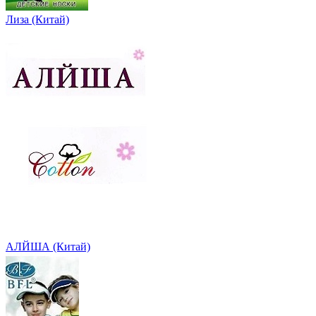
Лиза (Китай)
АЛЙША (Китай)