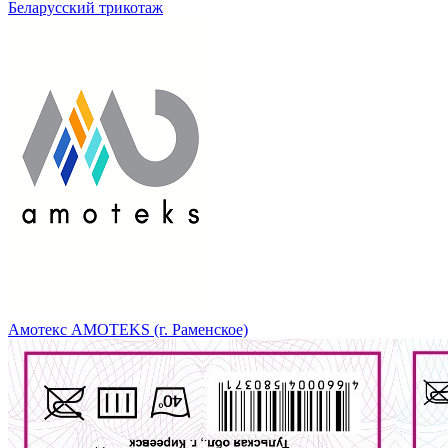
Беларусский трикотаж
Амотекс AMOTEKS (г. Раменское)