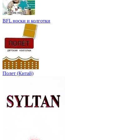
BFL носки и колготки
Полет (Китай)