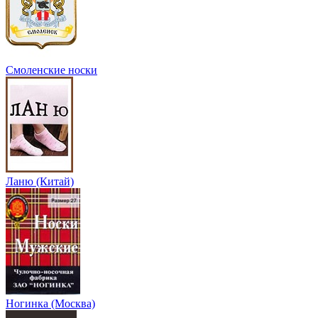
Смоленские носки
Ланю (Китай)
Ногинка (Москва)