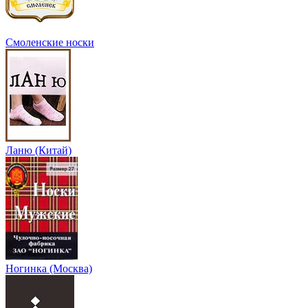
Смоленские носки
Ланю (Китай)
Ногинка (Москва)