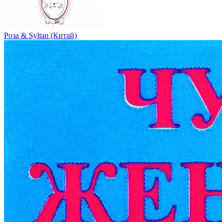
Роза & Syltan (Китай)