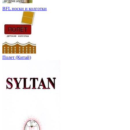
BFL носки и колготки
Полет (Китай)