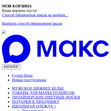
МОЯ КОРЗИНА
Ваша корзина пуста!
Способ оформления заказа не выбран...
Выбрать способ оформления заказа
КАТАЛОГ
Супер-Цена
Новые поступления
МУЖСКОЕ НИЖНЕЕ БЕЛЬЕ
ТОВАРЫ ДЛЯ МАРКЕТПЛЕЙСОВ
ДИЗАЙНЕРСКИЕ ЦВЕТНЫЕ НОСКИ
ПОДАРКИ К ПРАЗДНИКУ
ШКОЛЬНАЯ ОДЕЖДА
+
Показать все