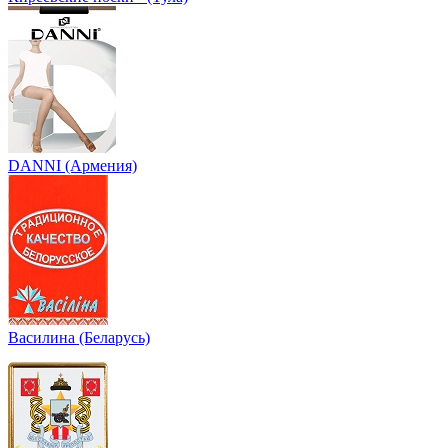
DANNI (Армения)
Василина (Беларусь)