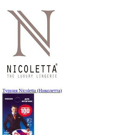
Турция Nicoletta (Николетта)