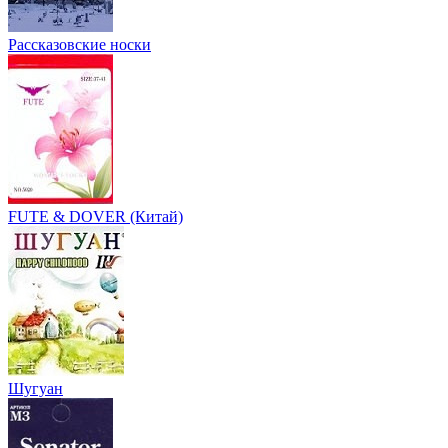
Рассказовские носки
FUTE & DOVER (Китай)
Шугуан