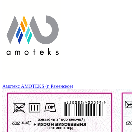
Амотекс AMOTEKS (г. Раменское)