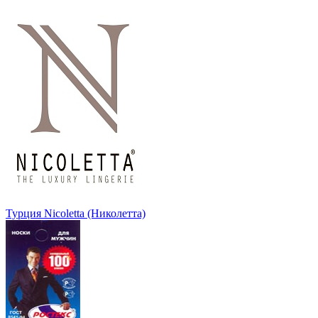
Турция Nicoletta (Николетта)