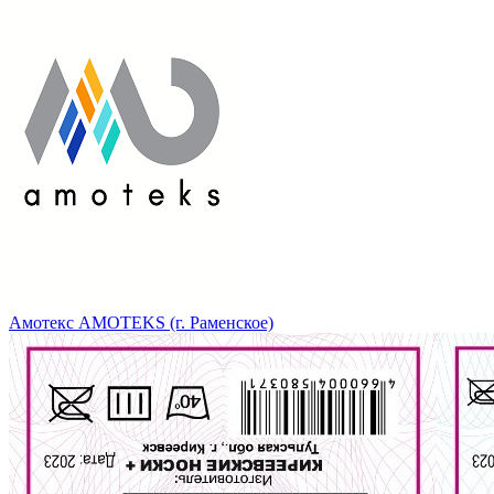
Амотекс AMOTEKS (г. Раменское)