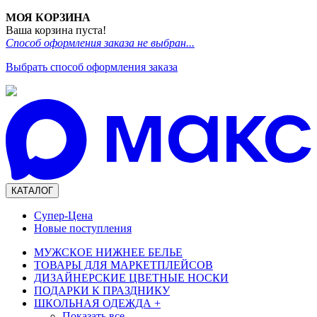
МОЯ КОРЗИНА
Ваша корзина пуста!
Способ оформления заказа не выбран...
Выбрать способ оформления заказа
КАТАЛОГ
Супер-Цена
Новые поступления
МУЖСКОЕ НИЖНЕЕ БЕЛЬЕ
ТОВАРЫ ДЛЯ МАРКЕТПЛЕЙСОВ
ДИЗАЙНЕРСКИЕ ЦВЕТНЫЕ НОСКИ
ПОДАРКИ К ПРАЗДНИКУ
ШКОЛЬНАЯ ОДЕЖДА
+
Показать все