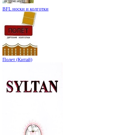
BFL носки и колготки
Полет (Китай)