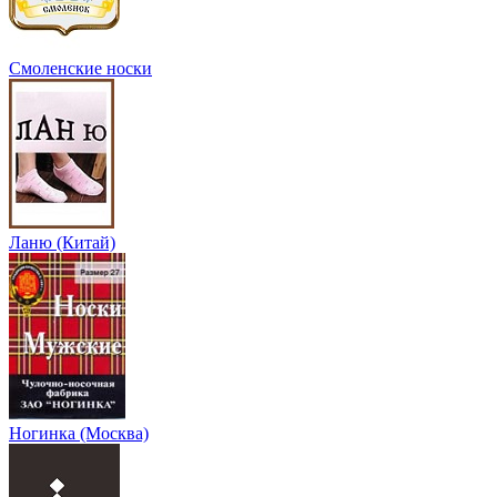
Смоленские носки
Ланю (Китай)
Ногинка (Москва)