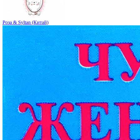
Роза & Syltan (Китай)