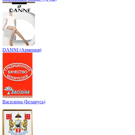
DANNI (Армения)
Василина (Беларусь)