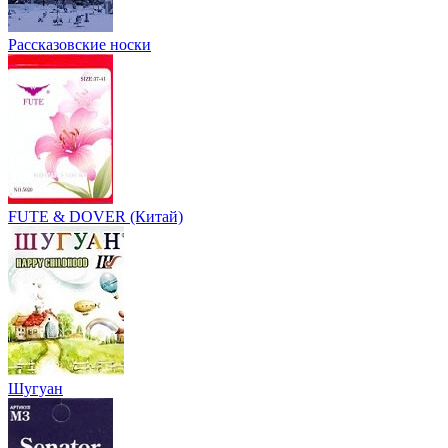
Рассказовские носки
FUTE & DOVER (Китай)
Шугуан