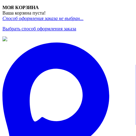
МОЯ КОРЗИНА
Ваша корзина пуста!
Способ оформления заказа не выбран...
Выбрать способ оформления заказа