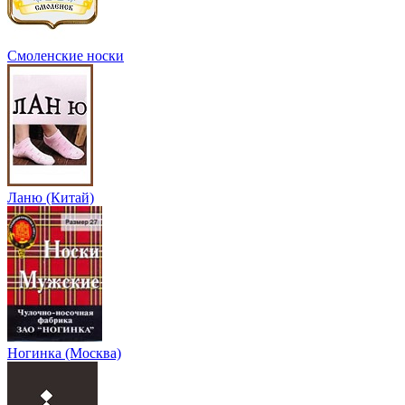
Смоленские носки
Ланю (Китай)
Ногинка (Москва)