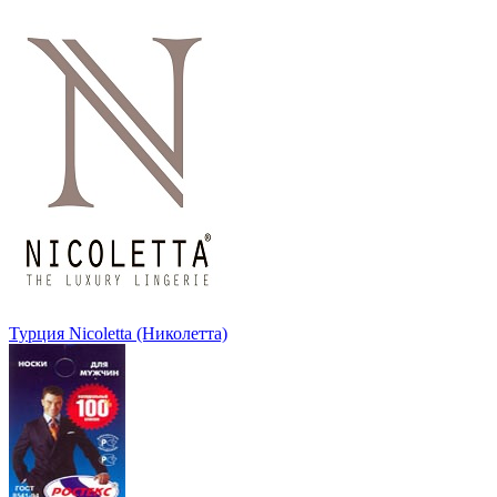
Турция Nicoletta (Николетта)