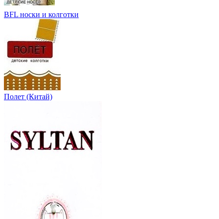
BFL носки и колготки
Полет (Китай)