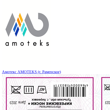
Амотекс AMOTEKS (г. Раменское)