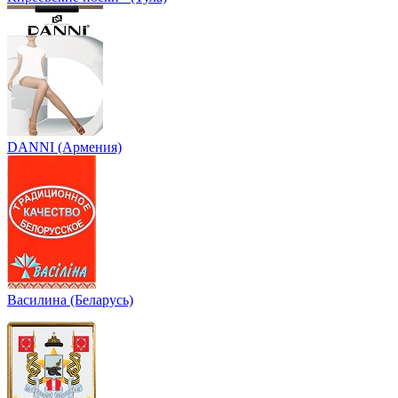
DANNI (Армения)
Василина (Беларусь)