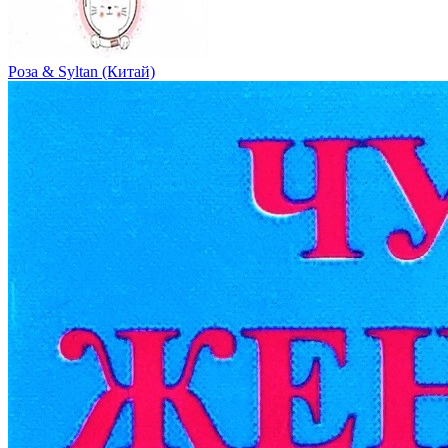
Роза & Syltan (Китай)