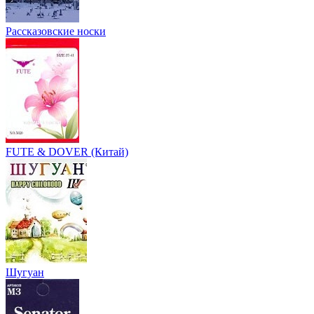
Рассказовские носки
FUTE & DOVER (Китай)
Шугуан