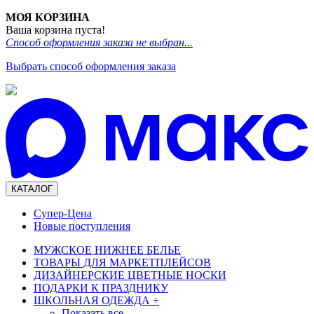
МОЯ КОРЗИНА
Ваша корзина пуста!
Способ оформления заказа не выбран...
Выбрать способ оформления заказа
КАТАЛОГ
Супер-Цена
Новые поступления
МУЖСКОЕ НИЖНЕЕ БЕЛЬЕ
ТОВАРЫ ДЛЯ МАРКЕТПЛЕЙСОВ
ДИЗАЙНЕРСКИЕ ЦВЕТНЫЕ НОСКИ
ПОДАРКИ К ПРАЗДНИКУ
ШКОЛЬНАЯ ОДЕЖДА
+
Показать все