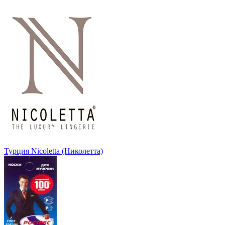
Турция Nicoletta (Николетта)