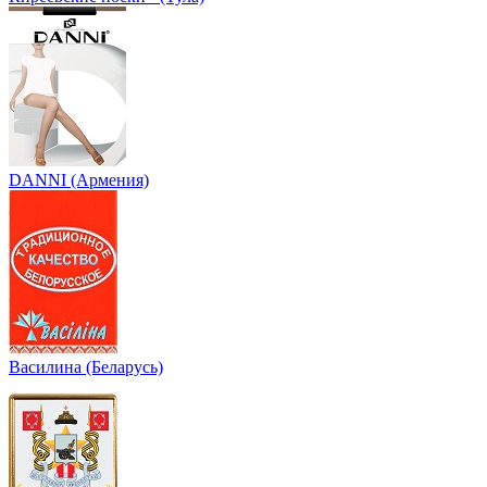
DANNI (Армения)
Василина (Беларусь)