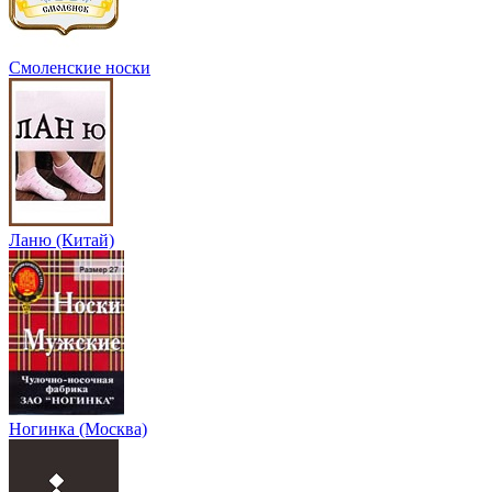
Смоленские носки
Ланю (Китай)
Ногинка (Москва)