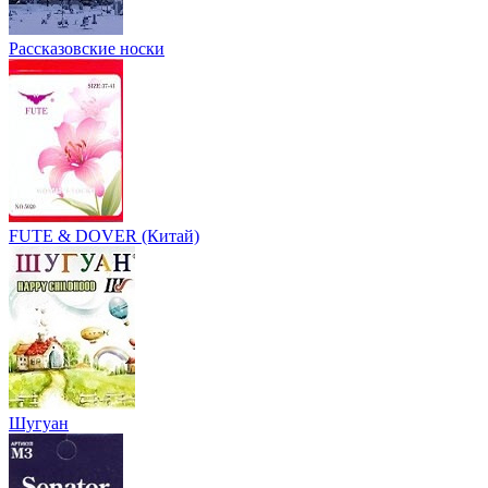
Рассказовские носки
FUTE & DOVER (Китай)
Шугуан