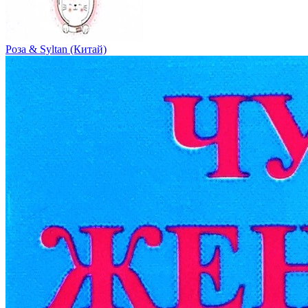
Роза & Syltan (Китай)