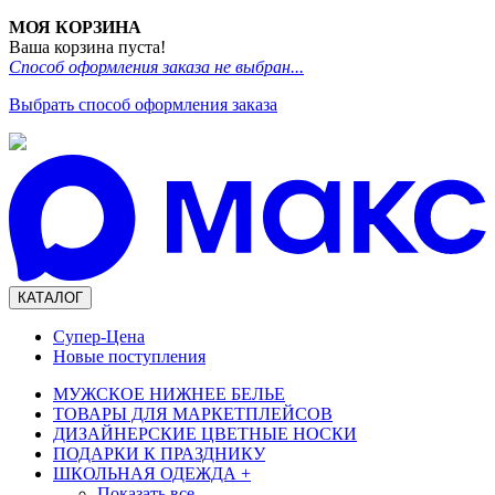
МОЯ КОРЗИНА
Ваша корзина пуста!
Способ оформления заказа не выбран...
Выбрать способ оформления заказа
КАТАЛОГ
Супер-Цена
Новые поступления
МУЖСКОЕ НИЖНЕЕ БЕЛЬЕ
ТОВАРЫ ДЛЯ МАРКЕТПЛЕЙСОВ
ДИЗАЙНЕРСКИЕ ЦВЕТНЫЕ НОСКИ
ПОДАРКИ К ПРАЗДНИКУ
ШКОЛЬНАЯ ОДЕЖДА
+
Показать все