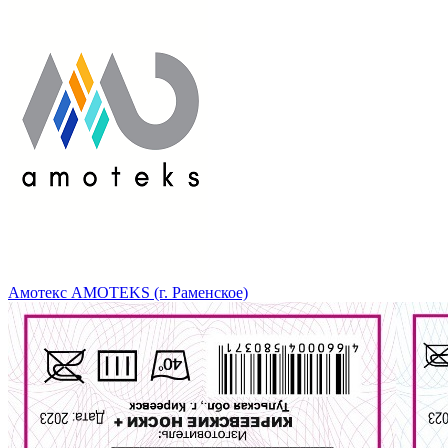
Амотекс AMOTEKS (г. Раменское)