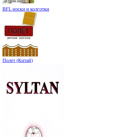
BFL носки и колготки
Полет (Китай)