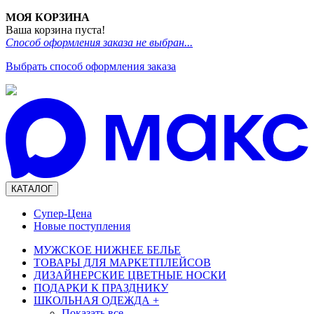
МОЯ КОРЗИНА
Ваша корзина пуста!
Способ оформления заказа не выбран...
Выбрать способ оформления заказа
КАТАЛОГ
Супер-Цена
Новые поступления
МУЖСКОЕ НИЖНЕЕ БЕЛЬЕ
ТОВАРЫ ДЛЯ МАРКЕТПЛЕЙСОВ
ДИЗАЙНЕРСКИЕ ЦВЕТНЫЕ НОСКИ
ПОДАРКИ К ПРАЗДНИКУ
ШКОЛЬНАЯ ОДЕЖДА
+
Показать все