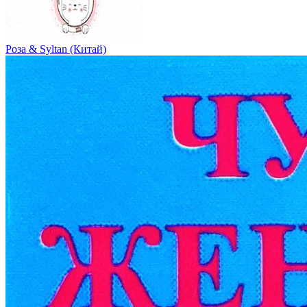
Роза & Syltan (Китай)