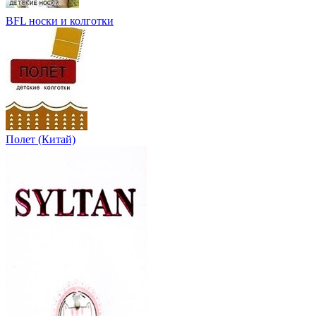
BFL носки и колготки
Полет (Китай)