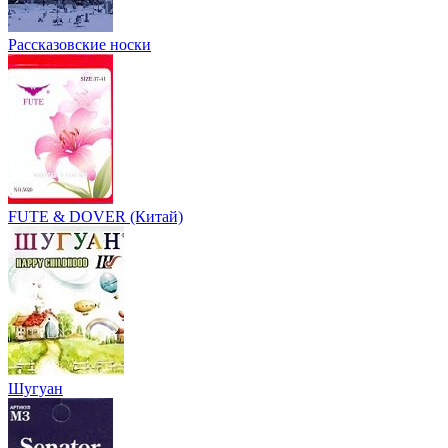
Рассказовские носки
FUTE & DOVER (Китай)
Шугуан