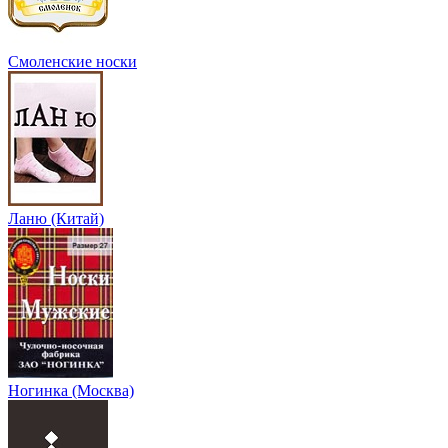
Смоленские носки
Ланю (Китай)
Ногинка (Москва)