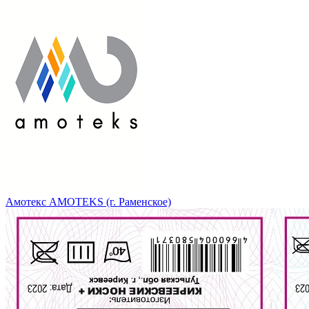
Амотекс AMOTEKS (г. Раменское)