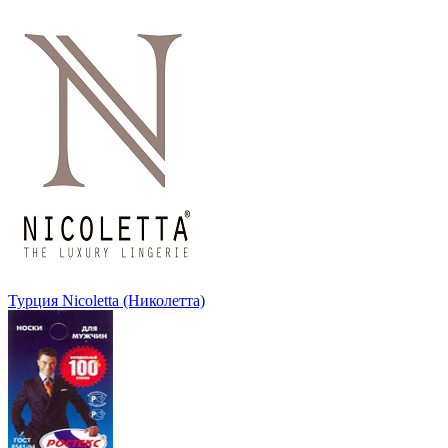
Турция Nicoletta (Николетта)