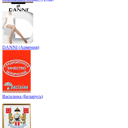
DANNI (Армения)
Василина (Беларусь)