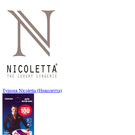
Турция Nicoletta (Николетта)