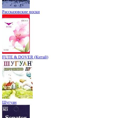
Рассказовские носки
FUTE & DOVER (Китай)
Шугуан