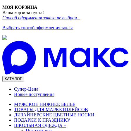
МОЯ КОРЗИНА
Ваша корзина пуста!
Способ оформления заказа не выбран...
Выбрать способ оформления заказа
КАТАЛОГ
Супер-Цена
Новые поступления
МУЖСКОЕ НИЖНЕЕ БЕЛЬЕ
ТОВАРЫ ДЛЯ МАРКЕТПЛЕЙСОВ
ДИЗАЙНЕРСКИЕ ЦВЕТНЫЕ НОСКИ
ПОДАРКИ К ПРАЗДНИКУ
ШКОЛЬНАЯ ОДЕЖДА
+
Показать все