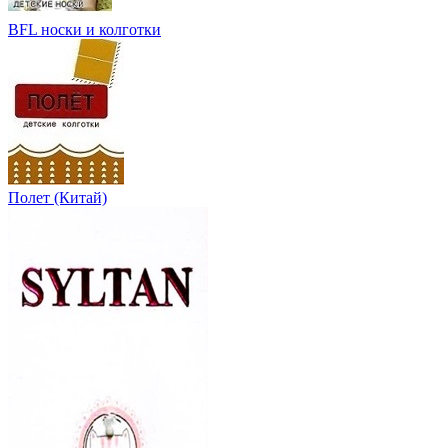
BFL носки и колготки
Полет (Китай)