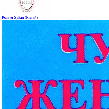
Роза & Syltan (Китай)