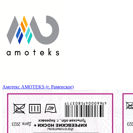
Амотекс AMOTEKS (г. Раменское)