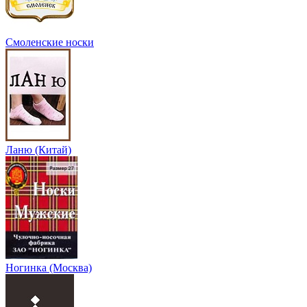
Смоленские носки
Ланю (Китай)
Ногинка (Москва)