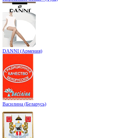
DANNI (Армения)
Василина (Беларусь)