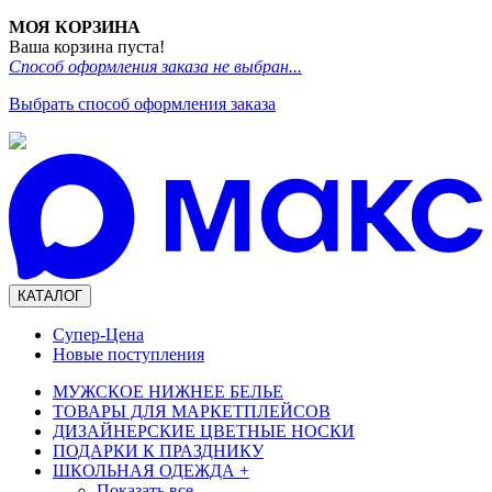
МОЯ КОРЗИНА
Ваша корзина пуста!
Способ оформления заказа не выбран...
Выбрать способ оформления заказа
КАТАЛОГ
Супер-Цена
Новые поступления
МУЖСКОЕ НИЖНЕЕ БЕЛЬЕ
ТОВАРЫ ДЛЯ МАРКЕТПЛЕЙСОВ
ДИЗАЙНЕРСКИЕ ЦВЕТНЫЕ НОСКИ
ПОДАРКИ К ПРАЗДНИКУ
ШКОЛЬНАЯ ОДЕЖДА
+
Показать все