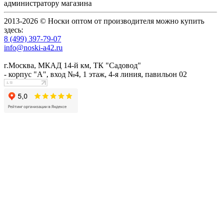
администратору магазина
2013-2026 © Носки оптом от производителя можно купить
здесь:
8 (499) 397-79-07
info@noski-a42.ru
г.Москва, МКАД 14-й км, ТК "Садовод"
- корпус "А", вход №4, 1 этаж, 4-я линия, павильон 02