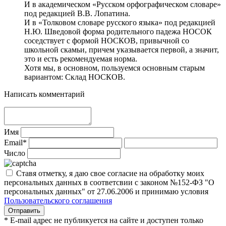
И в академическом «Русском орфографическом словаре»
под редакцией В.В. Лопатина.
И в «Толковом словаре русского языка» под редакцией
Н.Ю. Шведовой форма родительного падежа НОСОК
соседствует с формой НОСКОВ, привычной со
школьной скамьи, причем указывается первой, а значит,
это и есть рекомендуемая норма.
Хотя мы, в основном, пользуемся основным старым
вариантом: Склад НОСКОВ.
Написать комментарий
Имя
Email*
Число
Ставя отметку, я даю свое согласие на обработку моих
персональных данных в соответсвии с законом №152-ФЗ "О
персональных данных" от 27.06.2006 и принимаю условия
Пользовательского соглашения
* E-mail адрес не публикуется на сайте и доступен только