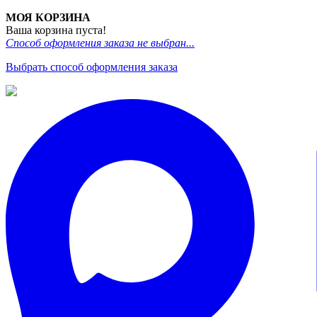
МОЯ КОРЗИНА
Ваша корзина пуста!
Способ оформления заказа не выбран...
Выбрать способ оформления заказа