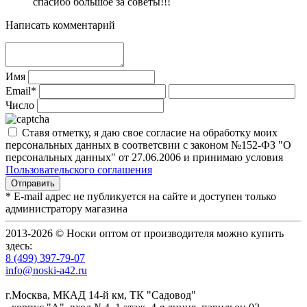
спасибо большое за советы!!!
Написать комментарий
Имя
Email*
Число
Ставя отметку, я даю свое согласие на обработку моих
персональных данных в соответсвии с законом №152-ФЗ "О
персональных данных" от 27.06.2006 и принимаю условия
Пользовательского соглашения
* E-mail адрес не публикуется на сайте и доступен только
администратору магазина
2013-2026 © Носки оптом от производителя можно купить
здесь:
8 (499) 397-79-07
info@noski-a42.ru
г.Москва, МКАД 14-й км, ТК "Садовод"