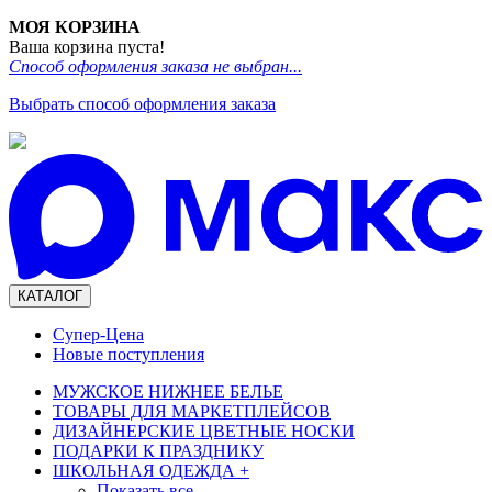
МОЯ КОРЗИНА
Ваша корзина пуста!
Способ оформления заказа не выбран...
Выбрать способ оформления заказа
КАТАЛОГ
Супер-Цена
Новые поступления
МУЖСКОЕ НИЖНЕЕ БЕЛЬЕ
ТОВАРЫ ДЛЯ МАРКЕТПЛЕЙСОВ
ДИЗАЙНЕРСКИЕ ЦВЕТНЫЕ НОСКИ
ПОДАРКИ К ПРАЗДНИКУ
ШКОЛЬНАЯ ОДЕЖДА
+
Показать все