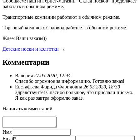
Сообщаем: наш интернет-магазин "Склад носков" продолжает
работать в обычном режиме.
Транспортные компании работают в обычном режиме.
Торговый комплекс Садовод работает в обычном режиме.
Ждем Ваши заказы))
Детские носки и колготки
→
Комментарии
Валерия
27.03.2020, 12:44
Спасибо огромное за информацию. Готовлю заказ!
Евстафьева Фарида Фаридовна
26.03.2020, 18:30
Здравствуйте! Спасибо большое, что прислали письмо.
Я как раз завтра оформлю заказ.
Написать комментарий
Имя
Email*