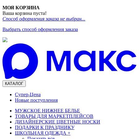
МОЯ КОРЗИНА
Ваша корзина пуста!
Способ оформления заказа не выбран...
Выбрать способ оформления заказа
КАТАЛОГ
Супер-Цена
Новые поступления
МУЖСКОЕ НИЖНЕЕ БЕЛЬЕ
ТОВАРЫ ДЛЯ МАРКЕТПЛЕЙСОВ
ДИЗАЙНЕРСКИЕ ЦВЕТНЫЕ НОСКИ
ПОДАРКИ К ПРАЗДНИКУ
ШКОЛЬНАЯ ОДЕЖДА
+
Показать все