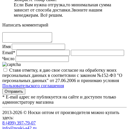
Если Вам нужна отгрузка,то минимальная сумма
зависит от способа доставки.Звоните нашим
менеджерам. Всё решим.
Написать комментарий
Имя
Email*
Число
Ставя отметку, я даю свое согласие на обработку моих
персональных данных в соответсвии с законом №152-ФЗ "О
персональных данных" от 27.06.2006 и принимаю условия
Пользовательского соглашения
* E-mail адрес не публикуется на сайте и доступен только
администратору магазина
2013-2026 © Носки оптом от производителя можно купить
здесь:
8 (499) 397-79-07
info@noski-a42.ru