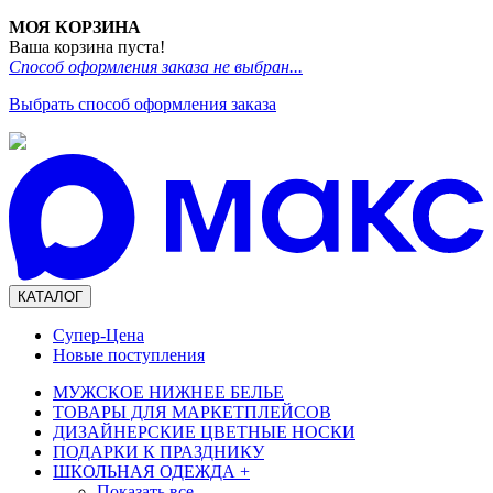
МОЯ КОРЗИНА
Ваша корзина пуста!
Способ оформления заказа не выбран...
Выбрать способ оформления заказа
КАТАЛОГ
Супер-Цена
Новые поступления
МУЖСКОЕ НИЖНЕЕ БЕЛЬЕ
ТОВАРЫ ДЛЯ МАРКЕТПЛЕЙСОВ
ДИЗАЙНЕРСКИЕ ЦВЕТНЫЕ НОСКИ
ПОДАРКИ К ПРАЗДНИКУ
ШКОЛЬНАЯ ОДЕЖДА
+
Показать все