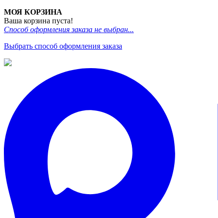
МОЯ КОРЗИНА
Ваша корзина пуста!
Способ оформления заказа не выбран...
Выбрать способ оформления заказа