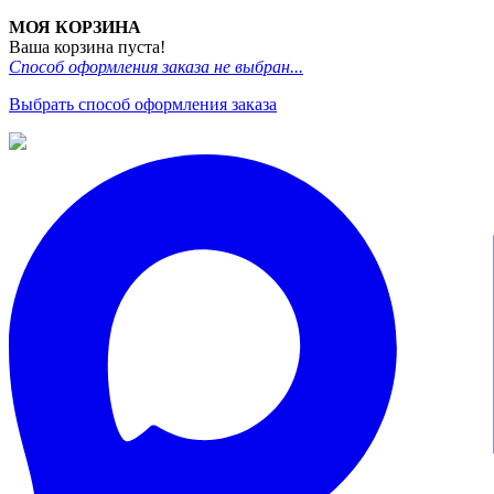
МОЯ КОРЗИНА
Ваша корзина пуста!
Способ оформления заказа не выбран...
Выбрать способ оформления заказа