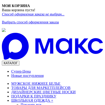
МОЯ КОРЗИНА
Ваша корзина пуста!
Способ оформления заказа не выбран...
Выбрать способ оформления заказа
КАТАЛОГ
Супер-Цена
Новые поступления
МУЖСКОЕ НИЖНЕЕ БЕЛЬЕ
ТОВАРЫ ДЛЯ МАРКЕТПЛЕЙСОВ
ДИЗАЙНЕРСКИЕ ЦВЕТНЫЕ НОСКИ
ПОДАРКИ К ПРАЗДНИКУ
ШКОЛЬНАЯ ОДЕЖДА
+
Показать все