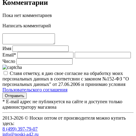
Комментарии
Пока нет комментариев
Написать комментарий
Имя
Email*
Число
Ставя отметку, я даю свое согласие на обработку моих
персональных данных в соответсвии с законом №152-ФЗ "О
персональных данных" от 27.06.2006 и принимаю условия
Пользовательского соглашения
* E-mail адрес не публикуется на сайте и доступен только
администратору магазина
2013-2026 © Носки оптом от производителя можно купить
здесь:
8 (499) 397-79-07
info@noski-a42.ru