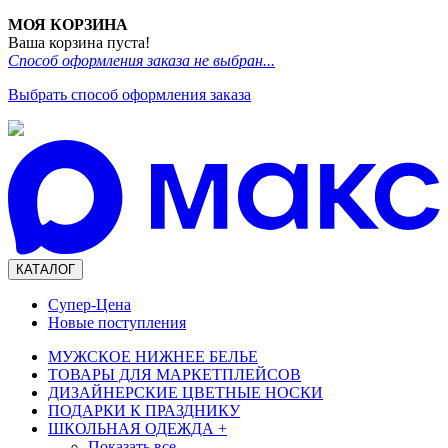
МОЯ КОРЗИНА
Ваша корзина пуста!
Способ оформления заказа не выбран...
Выбрать способ оформления заказа
КАТАЛОГ
Супер-Цена
Новые поступления
МУЖСКОЕ НИЖНЕЕ БЕЛЬЕ
ТОВАРЫ ДЛЯ МАРКЕТПЛЕЙСОВ
ДИЗАЙНЕРСКИЕ ЦВЕТНЫЕ НОСКИ
ПОДАРКИ К ПРАЗДНИКУ
ШКОЛЬНАЯ ОДЕЖДА
+
Показать все