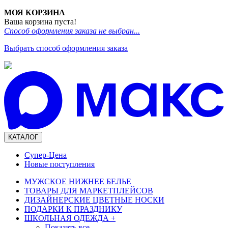
МОЯ КОРЗИНА
Ваша корзина пуста!
Способ оформления заказа не выбран...
Выбрать способ оформления заказа
КАТАЛОГ
Супер-Цена
Новые поступления
МУЖСКОЕ НИЖНЕЕ БЕЛЬЕ
ТОВАРЫ ДЛЯ МАРКЕТПЛЕЙСОВ
ДИЗАЙНЕРСКИЕ ЦВЕТНЫЕ НОСКИ
ПОДАРКИ К ПРАЗДНИКУ
ШКОЛЬНАЯ ОДЕЖДА
+
Показать все