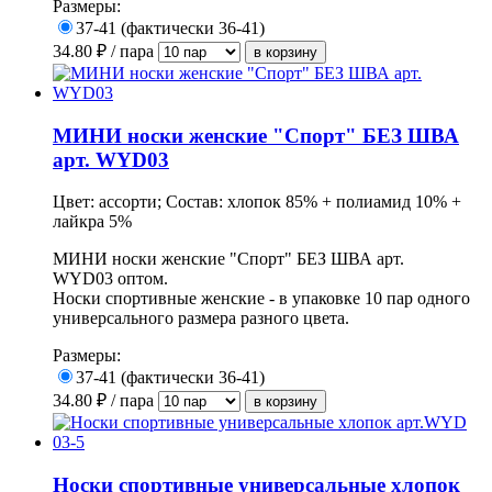
Размеры:
37-41 (фактически 36-41)
34.80
₽ / пара
МИНИ носки женские "Спорт" БЕЗ ШВА
арт. WYD03
Цвет: ассорти; Состав: хлопок 85% + полиамид 10% +
лайкра 5%
МИНИ носки женские "Спорт" БЕЗ ШВА арт.
WYD03 оптом.
Носки спортивные женские - в упаковке 10 пар одного
универсального размера разного цвета.
Размеры:
37-41 (фактически 36-41)
34.80
₽ / пара
Носки спортивные универсальные хлопок