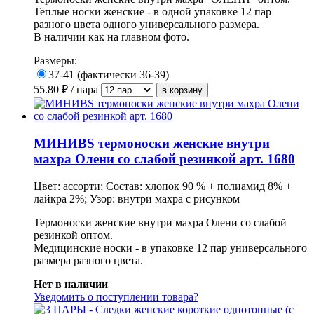
Теплые носки женские - в одной упаковке 12 пар
разного цвета одного универсального размера.
В наличии как на главном фото.
Размеры:
37-41 (фактически 36-39)
55.80
₽ / пара
МИНИBS термоноски женские внутри
махра Олени со слабой резинкой арт. 1680
Цвет: ассорти; Состав: хлопок 90 % + полиамид 8% +
лайкра 2%; Узор: внутри махра с рисунком
Термоноски женские внутри махра Олени со слабой
резинкой оптом.
Медицинские носки - в упаковке 12 пар универсального
размера разного цвета.
Нет в наличии
Уведомить о поступлении товара?