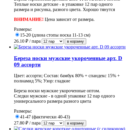
Теплые носки детские - в упаковке 12 пар одного
размера и рисунка, разного цвета. Хорошо тянутся
ВНИМАНИЕ!
Цена зависит от размера.
Размеры:
15-20 (длина стопы носка 11-13 см)
26.10
₽ / пара
Береза носки мужские укороченные арт. D
09 ассорти
Цвет: ассорти; Состав: бамбук 80% + спандекс 15% +
полиамид 5%; Узор: гладкие
Береза носки мужские укороченные оптом.
Следки мужские - в одной упаковке 12 пар одного
универсального размера разного цвета
Размеры:
41-47 (фактически 40-43)
27.80
₽ / пара