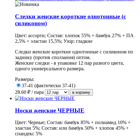
Следки женские короткие однотонные (с
силиконом)
Цвет: ассорти; Состав: хлопок 55% + бамбук 27% + ПА
2,5% + эластан 15,5%; Узор: гладкие
Следки женские короткие однотонные с силиконом по
заднику (против сползания) оптом.
Женские следки - в упаковке 12 пар разного цвета,
одного универсального размера.
Размеры:
37-41 (фактически 37-41)
28.60
₽ / пара
Носки женские ЧЕРНЫЕ
Цвет: Черные; Состав: бамбук 85% + полиамид 10% +
эластан 5%; Состав: или бамбук 50% + хлопок 45% +
спандекс 5%