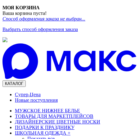
МОЯ КОРЗИНА
Ваша корзина пуста!
Способ оформления заказа не выбран...
Выбрать способ оформления заказа
КАТАЛОГ
Супер-Цена
Новые поступления
МУЖСКОЕ НИЖНЕЕ БЕЛЬЕ
ТОВАРЫ ДЛЯ МАРКЕТПЛЕЙСОВ
ДИЗАЙНЕРСКИЕ ЦВЕТНЫЕ НОСКИ
ПОДАРКИ К ПРАЗДНИКУ
ШКОЛЬНАЯ ОДЕЖДА
+
Показать все