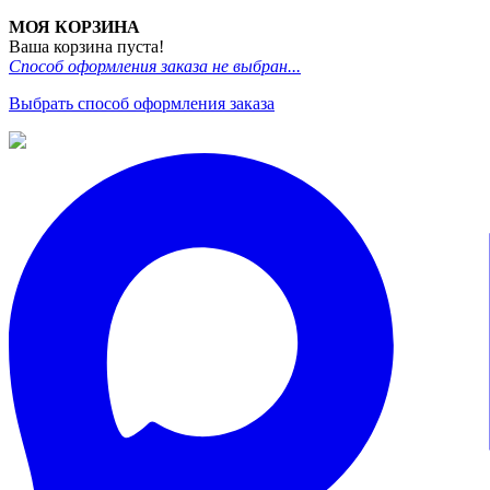
МОЯ КОРЗИНА
Ваша корзина пуста!
Способ оформления заказа не выбран...
Выбрать способ оформления заказа