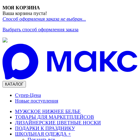
МОЯ КОРЗИНА
Ваша корзина пуста!
Способ оформления заказа не выбран...
Выбрать способ оформления заказа
КАТАЛОГ
Супер-Цена
Новые поступления
МУЖСКОЕ НИЖНЕЕ БЕЛЬЕ
ТОВАРЫ ДЛЯ МАРКЕТПЛЕЙСОВ
ДИЗАЙНЕРСКИЕ ЦВЕТНЫЕ НОСКИ
ПОДАРКИ К ПРАЗДНИКУ
ШКОЛЬНАЯ ОДЕЖДА
+
Показать все