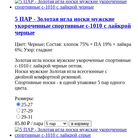
5 ПАР - Золотая игла носки мужские
укороченные спортивные с-1010 с лайкрой
черные
Цвет: Черные; Состав: хлопок 75% + ПА 19% + лайкра
6%; Узор: гладкие
Золотая игла носки мужские укороченные спортивные
с-1010 с лайкрой черные оптом.
Носки мужские Золотая игла всесезонные с
двойной
комфортной резинкой.
Спортивные носки - в одной упаковке 5 пар одного
цвета.
Размеры:
25-27
27-29
29-31
85.80
₽ / пара