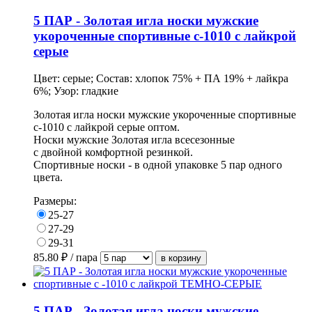
5 ПАР - Золотая игла носки мужские
укороченные спортивные с-1010 с лайкрой
серые
Цвет: серые; Состав: хлопок 75% + ПА 19% + лайкра
6%; Узор: гладкие
Золотая игла носки мужские укороченные спортивные
с-1010 с лайкрой серые оптом.
Носки мужские Золотая игла всесезонные
с двойной комфортной резинкой.
Спортивные носки - в одной упаковке 5 пар одного
цвета.
Размеры:
25-27
27-29
29-31
85.80
₽ / пара
5 ПАР - Золотая игла носки мужские