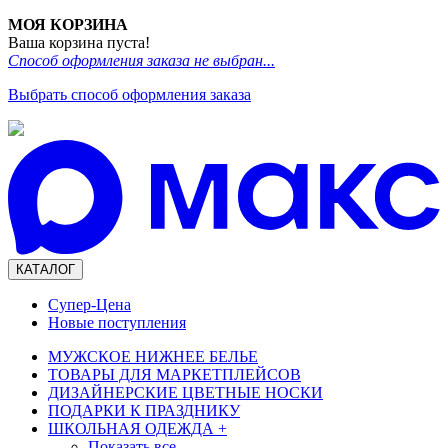
МОЯ КОРЗИНА
Ваша корзина пуста!
Способ оформления заказа не выбран...
Выбрать способ оформления заказа
КАТАЛОГ
Супер-Цена
Новые поступления
МУЖСКОЕ НИЖНЕЕ БЕЛЬЕ
ТОВАРЫ ДЛЯ МАРКЕТПЛЕЙСОВ
ДИЗАЙНЕРСКИЕ ЦВЕТНЫЕ НОСКИ
ПОДАРКИ К ПРАЗДНИКУ
ШКОЛЬНАЯ ОДЕЖДА
+
Показать все