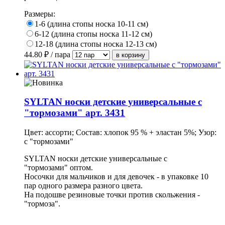
Размеры:
1-6 (длина стопы носка 10-11 см)
6-12 (длина стопы носка 11-12 см)
12-18 (длина стопы носка 12-13 см)
44.80
₽ / пара
SYLTAN носки детские универсальные с
"тормозами" арт. 3431
Цвет: ассорти; Состав: хлопок 95 % + эластан 5%; Узор:
с "тормозами"
SYLTAN носки детские универсальные с
"тормозами" оптом.
Носочки для мальчиков и для девочек - в упаковке 10
пар одного размера разного цвета.
На подошве резиновые точки против скольжения -
"тормоза".