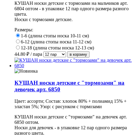
КУШАН носки детские с тормозами на мальчиков арт.
6804 оптом - в упаковке 12 пар одного размера разного
цвета.
Носки с тормозами детские.
Размеры:
1-6 (длина стопы носка 10-11 см)
6-12 (длина стопы носка 11-12 см)
12-18 (длина стопы носка 12-13 см)
44.80
₽ / пара
КУШАН носки детские с "тормозами" на
девочек арт. 6850
Цвет: ассорти; Состав: хлопок 80% + полиамид 15% +
эластан 5%; Узор: с рисунком с тормозами
КУШАН носки детские с "тормозами" на девочек арт.
6850 оптом.
Носки для девочек - в упаковке 12 пар одного размера
разного цвета.