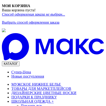
МОЯ КОРЗИНА
Ваша корзина пуста!
Способ оформления заказа не выбран...
Выбрать способ оформления заказа
КАТАЛОГ
Супер-Цена
Новые поступления
МУЖСКОЕ НИЖНЕЕ БЕЛЬЕ
ТОВАРЫ ДЛЯ МАРКЕТПЛЕЙСОВ
ДИЗАЙНЕРСКИЕ ЦВЕТНЫЕ НОСКИ
ПОДАРКИ К ПРАЗДНИКУ
ШКОЛЬНАЯ ОДЕЖДА
+
Показать все