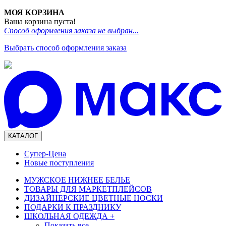
МОЯ КОРЗИНА
Ваша корзина пуста!
Способ оформления заказа не выбран...
Выбрать способ оформления заказа
КАТАЛОГ
Супер-Цена
Новые поступления
МУЖСКОЕ НИЖНЕЕ БЕЛЬЕ
ТОВАРЫ ДЛЯ МАРКЕТПЛЕЙСОВ
ДИЗАЙНЕРСКИЕ ЦВЕТНЫЕ НОСКИ
ПОДАРКИ К ПРАЗДНИКУ
ШКОЛЬНАЯ ОДЕЖДА
+
Показать все