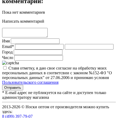
комментарий:
Пока нет комментариев
Написать комментарий
Имя
Email*
Город
Число
Ставя отметку, я даю свое согласие на обработку моих
персональных данных в соответсвии с законом №152-ФЗ "О
персональных данных" от 27.06.2006 и принимаю условия
Пользовательского соглашения
* E-mail адрес не публикуется на сайте и доступен только
администратору магазина
2013-2026 © Носки оптом от производителя можно купить
здесь:
8 (499) 397-79-07