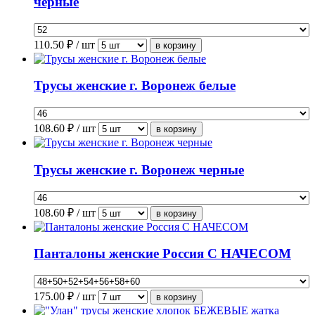
черные
110.50
₽ / шт
Трусы женские г. Воронеж белые
108.60
₽ / шт
Трусы женские г. Воронеж черные
108.60
₽ / шт
Панталоны женские Россия С НАЧЕСОМ
175.00
₽ / шт