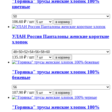
"Горянка" трусы женские хлопок 100%
цветные
106.60
₽ / шт
УЛАН Россия Панталоны женские короткие
хлопок
135.10
₽ / шт
"Горянка" трусы женские хлопок 100%
бежевые
107.90
₽ / шт
"Горянка" трусы женские хлопок 100%