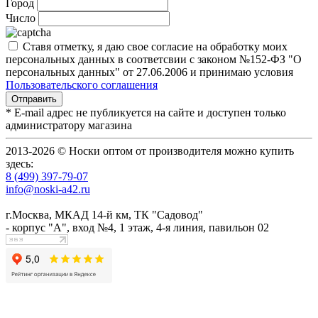
Город
Число
Ставя отметку, я даю свое согласие на обработку моих
персональных данных в соответсвии с законом №152-ФЗ "О
персональных данных" от 27.06.2006 и принимаю условия
Пользовательского соглашения
* E-mail адрес не публикуется на сайте и доступен только
администратору магазина
2013-2026 © Носки оптом от производителя можно купить
здесь:
8 (499) 397-79-07
info@noski-a42.ru
г.Москва, МКАД 14-й км, ТК "Садовод"
- корпус "А", вход №4, 1 этаж, 4-я линия, павильон 02