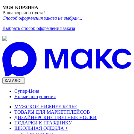
МОЯ КОРЗИНА
Ваша корзина пуста!
Способ оформления заказа не выбран...
Выбрать способ оформления заказа
КАТАЛОГ
Супер-Цена
Новые поступления
МУЖСКОЕ НИЖНЕЕ БЕЛЬЕ
ТОВАРЫ ДЛЯ МАРКЕТПЛЕЙСОВ
ДИЗАЙНЕРСКИЕ ЦВЕТНЫЕ НОСКИ
ПОДАРКИ К ПРАЗДНИКУ
ШКОЛЬНАЯ ОДЕЖДА
+
Показать все