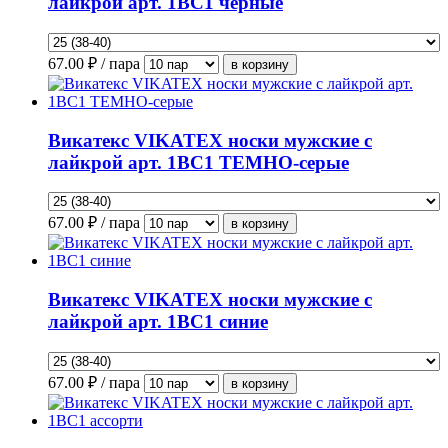
лайкрой арт. 1ВС1 черные
67.00
₽ / пара
Викатекс VIKATEX носки мужские с
лайкрой арт. 1ВС1 ТЕМНО-серые
67.00
₽ / пара
Викатекс VIKATEX носки мужские с
лайкрой арт. 1ВС1 синие
67.00
₽ / пара