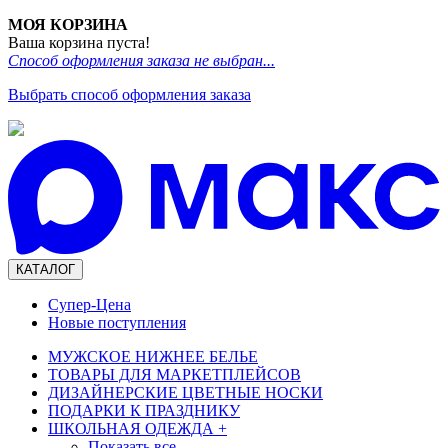
МОЯ КОРЗИНА
Ваша корзина пуста!
Способ оформления заказа не выбран...
Выбрать способ оформления заказа
КАТАЛОГ
Супер-Цена
Новые поступления
МУЖСКОЕ НИЖНЕЕ БЕЛЬЕ
ТОВАРЫ ДЛЯ МАРКЕТПЛЕЙСОВ
ДИЗАЙНЕРСКИЕ ЦВЕТНЫЕ НОСКИ
ПОДАРКИ К ПРАЗДНИКУ
ШКОЛЬНАЯ ОДЕЖДА
+
Показать все