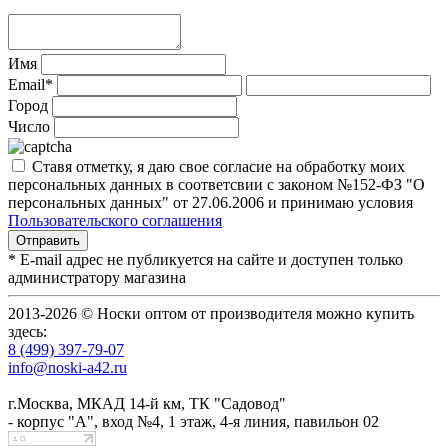
Имя
Email*
Город
Число
Ставя отметку, я даю свое согласие на обработку моих
персональных данных в соответсвии с законом №152-ФЗ "О
персональных данных" от 27.06.2006 и принимаю условия
Пользовательского соглашения
* E-mail адрес не публикуется на сайте и доступен только
администратору магазина
2013-2026 © Носки оптом от производителя можно купить
здесь:
8 (499) 397-79-07
info@noski-a42.ru
г.Москва, МКАД 14-й км, ТК "Садовод"
- корпус "А", вход №4, 1 этаж, 4-я линия, павильон 02