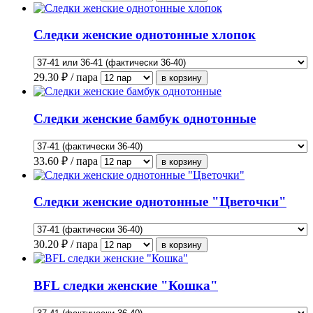
Следки женские однотонные хлопок
29.30
₽ / пара
Следки женские бамбук однотонные
33.60
₽ / пара
Следки женские однотонные "Цветочки"
30.20
₽ / пара
BFL следки женские "Кошка"