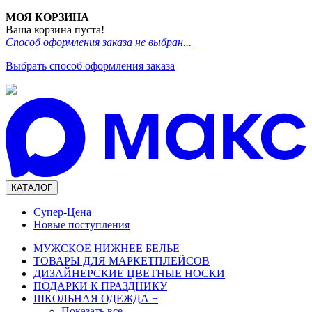
МОЯ КОРЗИНА
Ваша корзина пуста!
Способ оформления заказа не выбран...
Выбрать способ оформления заказа
КАТАЛОГ
Супер-Цена
Новые поступления
МУЖСКОЕ НИЖНЕЕ БЕЛЬЕ
ТОВАРЫ ДЛЯ МАРКЕТПЛЕЙСОВ
ДИЗАЙНЕРСКИЕ ЦВЕТНЫЕ НОСКИ
ПОДАРКИ К ПРАЗДНИКУ
ШКОЛЬНАЯ ОДЕЖДА
+
Показать все