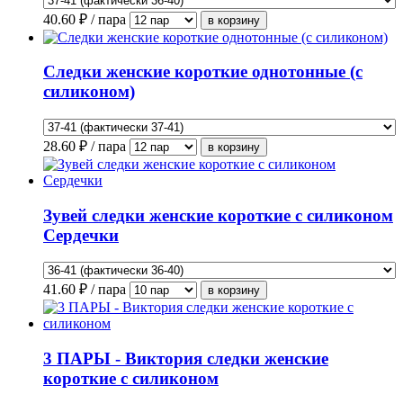
40.60
₽ / пара
Следки женские короткие однотонные (с
силиконом)
28.60
₽ / пара
Зувей следки женские короткие с силиконом
Сердечки
41.60
₽ / пара
3 ПАРЫ - Виктория следки женские
короткие с силиконом