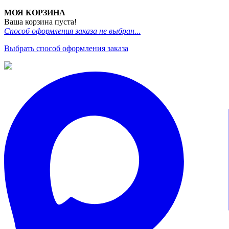
МОЯ КОРЗИНА
Ваша корзина пуста!
Способ оформления заказа не выбран...
Выбрать способ оформления заказа