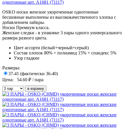
OSKO носки женские укороченные однотонные
бесшовные выполнены из высококачественного хлопка с
добавлением лайкры.
Носки Премиум класса.
Женские следки - в упаковке 3 пары одного универсального
размера разного цвета.
Цвет
ассорти (белый+черный+серый)
Состав
хлопок 80% + полиамид 15% + спандекс 5%
Узор
гладкие
Размеры:
37-41 (фактически 36-40)
Цена:
54.60
₽ / пара