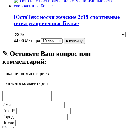
ЮстаТекс носки женские 2с19 спортивные
сетка укороченные Белые
44.00
₽ / пара
✎ Оставьте Ваш вопрос или
комментарий:
Пока нет комментариев
Написать комментарий
Имя
Email*
Город
Число