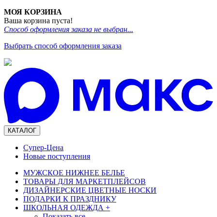
МОЯ КОРЗИНА
Ваша корзина пуста!
Способ оформления заказа не выбран...
Выбрать способ оформления заказа
КАТАЛОГ
Супер-Цена
Новые поступления
МУЖСКОЕ НИЖНЕЕ БЕЛЬЕ
ТОВАРЫ ДЛЯ МАРКЕТПЛЕЙСОВ
ДИЗАЙНЕРСКИЕ ЦВЕТНЫЕ НОСКИ
ПОДАРКИ К ПРАЗДНИКУ
ШКОЛЬНАЯ ОДЕЖДА
+
Показать все