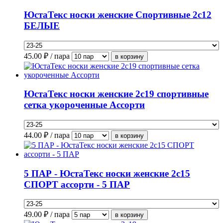
ЮстаТекс носки женские Спортивные 2с12
БЕЛЫЕ
45.00
₽ / пара
ЮстаТекс носки женские 2с19 спортивные
сетка укороченные Ассорти
44.00
₽ / пара
5 ПАР - ЮстаТекс носки женские 2с15
СПОРТ ассорти - 5 ПАР
49.00
₽ / пара