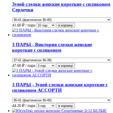
Зувей следки женские короткие с силиконом
Сердечки
41.60
₽ / пара
3 ПАРЫ - Виктория следки женские
короткие с силиконом
47.60
₽ / пара
3 ПАРЫ - Зувей следки женские короткие с
силиконом АССОРТИ
44.20
₽ / пара